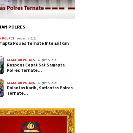
TAN POLRES
N POLRES
August 5, 2026
mapta Polres Ternate Intensifkan
KEGIATAN POLRES
August 5, 2026
Respons Cepat Sat Samapta
Polres Ternate…
KEGIATAN POLRES
August 5, 2026
Polantas Karib, Satlantas Polres
Ternate…