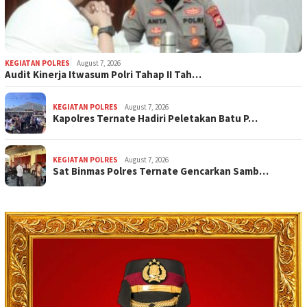
KEGIATAN POLRES
August 7, 2026
Audit Kinerja Itwasum Polri Tahap II Tah…
KEGIATAN POLRES
August 7, 2026
Kapolres Ternate Hadiri Peletakan Batu P…
KEGIATAN POLRES
August 7, 2026
Sat Binmas Polres Ternate Gencarkan Samb…