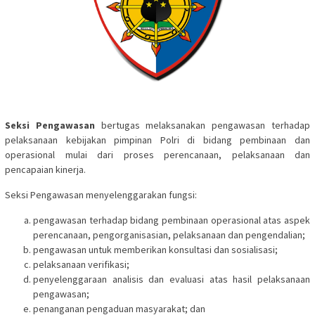
Seksi Pengawasan
bertugas melaksanakan pengawasan terhadap
pelaksanaan kebijakan pimpinan Polri di bidang pembinaan dan
operasional mulai dari proses perencanaan, pelaksanaan dan
pencapaian kinerja.
Seksi Pengawasan menyelenggarakan fungsi:
pengawasan terhadap bidang pembinaan operasional atas aspek
perencanaan, pengorganisasian, pelaksanaan dan pengendalian;
pengawasan untuk memberikan konsultasi dan sosialisasi;
pelaksanaan verifikasi;
penyelenggaraan analisis dan evaluasi atas hasil pelaksanaan
pengawasan;
penanganan pengaduan masyarakat; dan