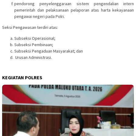
pendorong penyelenggaraan sistem pengendalian intern
pemerintah dan pelaksanaan pelaporan atas harta kekayanaan
pengawai negeri pada Polri.
Seksi Pengawasan terdiri atas:
Subseksi Operasional;
Subseksi Pembinaan;
Subseksi Pengaduan Masyarakat; dan
Urusan Administrasi.
KEGIATAN POLRES