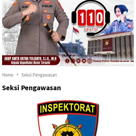
Home
Seksi Pengawasan
Seksi Pengawasan