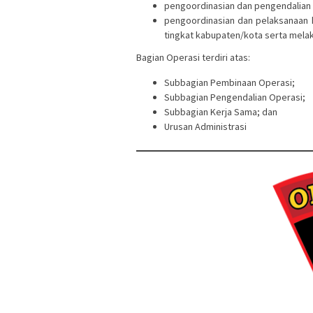
pengoordinasian dan pengendalian
pengoordinasian dan pelaksanaan
tingkat kabupaten/kota serta mela
Bagian Operasi terdiri atas:
Subbagian Pembinaan Operasi;
Subbagian Pengendalian Operasi;
Subbagian Kerja Sama; dan
Urusan Administrasi