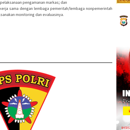
 pelaksanaan pengamanan markas; dan
 kerja sama dengan lembaga pemeritah/lembaga nonpemerintah
ksanakan monitoring dan evaluasinya.