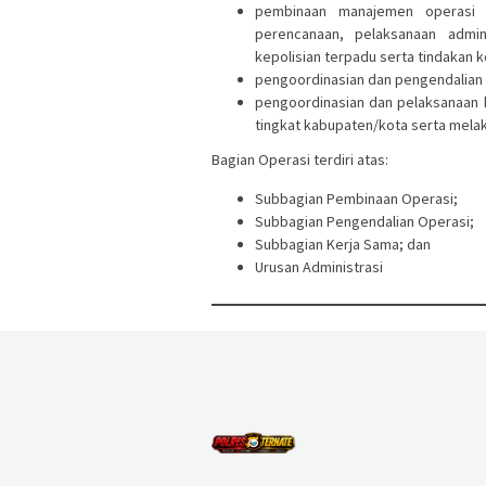
pembinaan manajemen operasi k
perencanaan, pelaksanaan admin
kepolisian terpadu serta tindakan k
pengoordinasian dan pengendalian
pengoordinasian dan pelaksanaan
tingkat kabupaten/kota serta mela
Bagian Operasi terdiri atas:
Subbagian Pembinaan Operasi;
Subbagian Pengendalian Operasi;
Subbagian Kerja Sama; dan
Urusan Administrasi