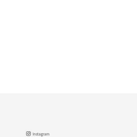
Instagram