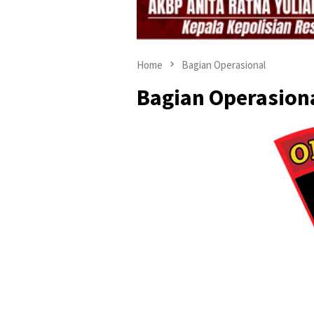
Home
Bagian Operasional
Bagian Operasion