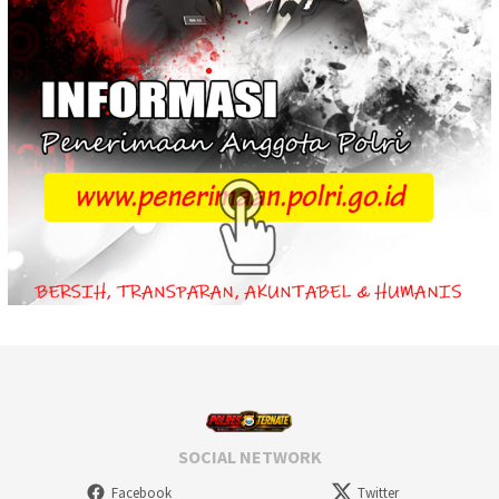
SOCIAL NETWORK
Facebook
Twitter