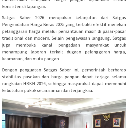
konsisten di lapangan.
Satgas Saber 2026 merupakan kelanjutan dari Satgas
Pengendalian Harga Beras 2025 yang terbukti efektif menekan
pelanggaran harga melalui pemantauan masif di pasar-pasar
tradisional dan modern. Selain pengawasan langsung, Satgas
juga membuka kanal pengaduan masyarakat untuk
menampung laporan terkait dugaan pelanggaran harga,
keamanan, dan mutu pangan.
Dengan penguatan Satgas Saber ini, pemerintah berharap
stabilitas pasokan dan harga pangan dapat terjaga selama
rangkaian HBKN 2026, sehingga masyarakat dapat memenuhi
kebutuhan pokok secara aman dan terjangkau.