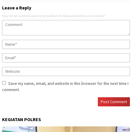
Leave a Reply
Your email address will not be published.
Required fields are marked
*
Save my name, email, and website in this browser for the next time I
comment.
KEGIATAN POLRES