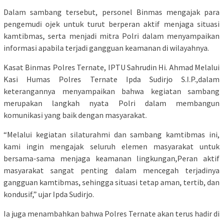
Dalam sambang tersebut, personel Binmas mengajak para
pengemudi ojek untuk turut berperan aktif menjaga situasi
kamtibmas, serta menjadi mitra Polri dalam menyampaikan
informasi apabila terjadi gangguan keamanan di wilayahnya.
Kasat Binmas Polres Ternate, IPTU Sahrudin Hi. Ahmad Melalui
Kasi Humas Polres Ternate Ipda Sudirjo S.I.P.,dalam
keterangannya menyampaikan bahwa kegiatan sambang
merupakan langkah nyata Polri dalam membangun
komunikasi yang baik dengan masyarakat.
“Melalui kegiatan silaturahmi dan sambang kamtibmas ini,
kami ingin mengajak seluruh elemen masyarakat untuk
bersama-sama menjaga keamanan lingkungan,Peran aktif
masyarakat sangat penting dalam mencegah terjadinya
gangguan kamtibmas, sehingga situasi tetap aman, tertib, dan
kondusif,” ujar Ipda Sudirjo.
Ia juga menambahkan bahwa Polres Ternate akan terus hadir di