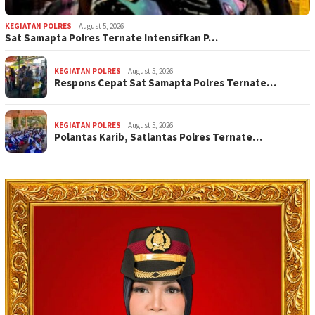
KEGIATAN POLRES
August 5, 2026
Sat Samapta Polres Ternate Intensifkan P…
KEGIATAN POLRES
August 5, 2026
Respons Cepat Sat Samapta Polres Ternate…
KEGIATAN POLRES
August 5, 2026
Polantas Karib, Satlantas Polres Ternate…