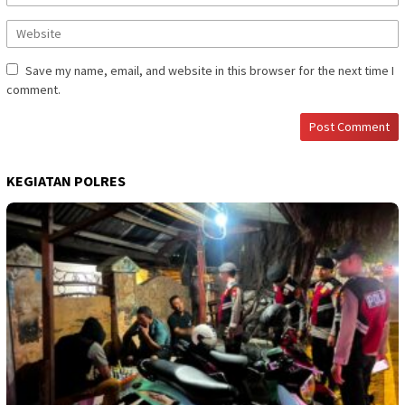
Save my name, email, and website in this browser for the next time I
comment.
KEGIATAN POLRES