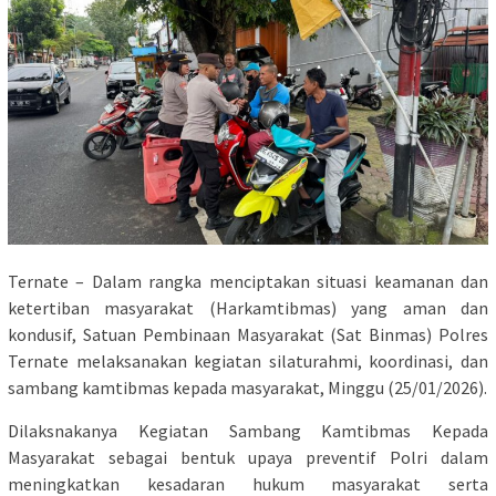
Ternate – Dalam rangka menciptakan situasi keamanan dan
ketertiban masyarakat (Harkamtibmas) yang aman dan
kondusif, Satuan Pembinaan Masyarakat (Sat Binmas) Polres
Ternate melaksanakan kegiatan silaturahmi, koordinasi, dan
sambang kamtibmas kepada masyarakat, Minggu (25/01/2026).
Dilaksnakanya Kegiatan Sambang Kamtibmas Kepada
Masyarakat sebagai bentuk upaya preventif Polri dalam
meningkatkan kesadaran hukum masyarakat serta