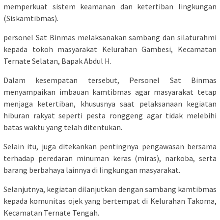
memperkuat sistem keamanan dan ketertiban lingkungan
(Siskamtibmas).
personel Sat Binmas melaksanakan sambang dan silaturahmi
kepada tokoh masyarakat Kelurahan Gambesi, Kecamatan
Ternate Selatan, Bapak Abdul H.
Dalam kesempatan tersebut, Personel Sat Binmas
menyampaikan imbauan kamtibmas agar masyarakat tetap
menjaga ketertiban, khususnya saat pelaksanaan kegiatan
hiburan rakyat seperti pesta ronggeng agar tidak melebihi
batas waktu yang telah ditentukan.
Selain itu, juga ditekankan pentingnya pengawasan bersama
terhadap peredaran minuman keras (miras), narkoba, serta
barang berbahaya lainnya di lingkungan masyarakat.
Selanjutnya, kegiatan dilanjutkan dengan sambang kamtibmas
kepada komunitas ojek yang bertempat di Kelurahan Takoma,
Kecamatan Ternate Tengah.