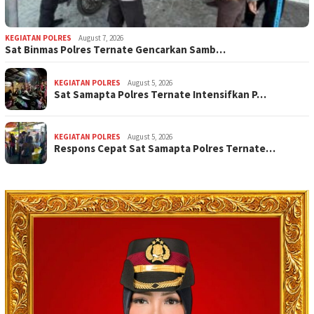
KEGIATAN POLRES
August 7, 2026
Sat Binmas Polres Ternate Gencarkan Samb…
KEGIATAN POLRES
August 5, 2026
Sat Samapta Polres Ternate Intensifkan P…
KEGIATAN POLRES
August 5, 2026
Respons Cepat Sat Samapta Polres Ternate…