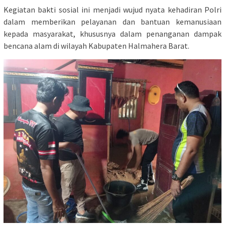
Kegiatan bakti sosial ini menjadi wujud nyata kehadiran Polri
dalam memberikan pelayanan dan bantuan kemanusiaan
kepada masyarakat, khususnya dalam penanganan dampak
bencana alam di wilayah Kabupaten Halmahera Barat.