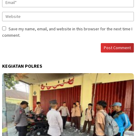
Save my name, email, and website in this browser for the next time I
comment.
KEGIATAN POLRES