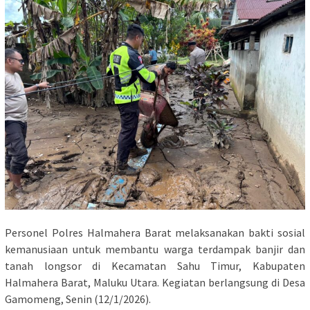
Personel Polres Halmahera Barat melaksanakan bakti sosial
kemanusiaan untuk membantu warga terdampak banjir dan
tanah longsor di Kecamatan Sahu Timur, Kabupaten
Halmahera Barat, Maluku Utara. Kegiatan berlangsung di Desa
Gamomeng, Senin (12/1/2026).