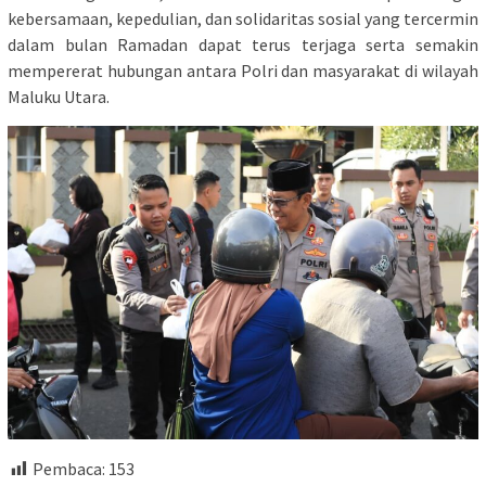
kebersamaan, kepedulian, dan solidaritas sosial yang tercermin
dalam bulan Ramadan dapat terus terjaga serta semakin
mempererat hubungan antara Polri dan masyarakat di wilayah
Maluku Utara.
Pembaca:
153