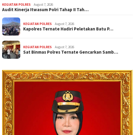
KEGIATAN POLRES
August 7, 2026
Audit Kinerja Itwasum Polri Tahap II Tah…
KEGIATAN POLRES
August 7, 2026
Kapolres Ternate Hadiri Peletakan Batu P…
KEGIATAN POLRES
August 7, 2026
Sat Binmas Polres Ternate Gencarkan Samb…