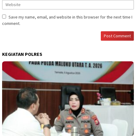
Save my name, email, and website in this browser for the next time I
comment.
KEGIATAN POLRES