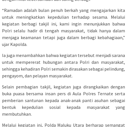
“Ramadan adalah bulan penuh berkah yang mengajarkan kita
untuk meningkatkan kepedulian terhadap sesama. Melalui
kegiatan berbagi takjil ini, kami ingin menunjukkan bahwa
Polri selalu hadir di tengah masyarakat, tidak hanya dalam
menjaga keamanan tetapi juga dalam berbagi kebahagiaan,”
ujar Kapolda.
Ia juga menambahkan bahwa kegiatan tersebut menjadi sarana
untuk mempererat hubungan antara Polri dan masyarakat,
sehingga kehadiran Polri semakin dirasakan sebagai pelindung,
pengayom, dan pelayan masyarakat.
Selain pembagian takjil, kegiatan juga dirangkaikan dengan
buka puasa bersama insan pers di Aula Polres Ternate serta
pemberian santunan kepada anak-anak panti asuhan sebagai
bentuk kepedulian sosial kepada masyarakat yang
membutuhkan.
Melalui kegiatan ini, Polda Maluku Utara berharap semangat