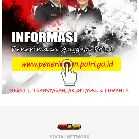
SOCIAL NETWORK