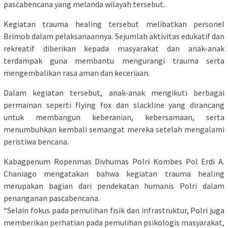
pascabencana yang melanda wilayah tersebut.
Kegiatan trauma healing tersebut melibatkan personel
Brimob dalam pelaksanaannya. Sejumlah aktivitas edukatif dan
rekreatif diberikan kepada masyarakat dan anak-anak
terdampak guna membantu mengurangi trauma serta
mengembalikan rasa aman dan keceriaan.
Dalam kegiatan tersebut, anak-anak mengikuti berbagai
permainan seperti flying fox dan slackline yang dirancang
untuk membangun keberanian, kebersamaan, serta
menumbuhkan kembali semangat mereka setelah mengalami
peristiwa bencana.
Kabagpenum Ropenmas Divhumas Polri Kombes Pol Erdi A.
Chaniago mengatakan bahwa kegiatan trauma healing
merupakan bagian dari pendekatan humanis Polri dalam
penanganan pascabencana.
“Selain fokus pada pemulihan fisik dan infrastruktur, Polri juga
memberikan perhatian pada pemulihan psikologis masyarakat,