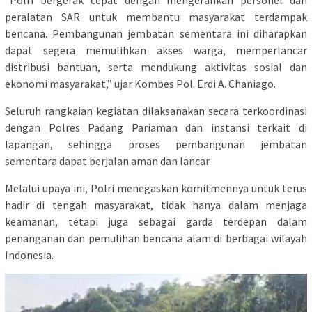
peralatan SAR untuk membantu masyarakat terdampak
bencana. Pembangunan jembatan sementara ini diharapkan
dapat segera memulihkan akses warga, memperlancar
distribusi bantuan, serta mendukung aktivitas sosial dan
ekonomi masyarakat,” ujar Kombes Pol. Erdi A. Chaniago.
Seluruh rangkaian kegiatan dilaksanakan secara terkoordinasi
dengan Polres Padang Pariaman dan instansi terkait di
lapangan, sehingga proses pembangunan jembatan
sementara dapat berjalan aman dan lancar.
Melalui upaya ini, Polri menegaskan komitmennya untuk terus
hadir di tengah masyarakat, tidak hanya dalam menjaga
keamanan, tetapi juga sebagai garda terdepan dalam
penanganan dan pemulihan bencana alam di berbagai wilayah
Indonesia.