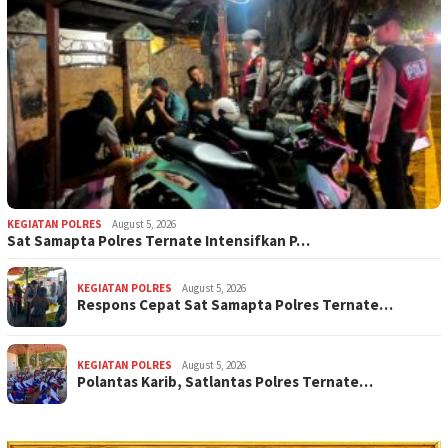
KEGIATAN POLRES
August 5, 2026
Sat Samapta Polres Ternate Intensifkan P…
KEGIATAN POLRES
August 5, 2026
Respons Cepat Sat Samapta Polres Ternate…
KEGIATAN POLRES
August 5, 2026
Polantas Karib, Satlantas Polres Ternate…