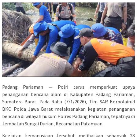
Padang Pariaman — Polri terus memperkuat upaya
penanganan bencana alam di Kabupaten Padang Pariaman,
Sumatera Barat. Pada Rabu (7/1/2026), Tim SAR Korpolairud
BKO Polda Jawa Barat melaksanakan kegiatan penanganan
bencana di wilayah hukum Polres Padang Pariaman, tepatnya di
Jembatan Sungai Durian, Kecamatan Patamuan.
Kegiatan kemanusiaan tersebut melibatkan sebanyak 28