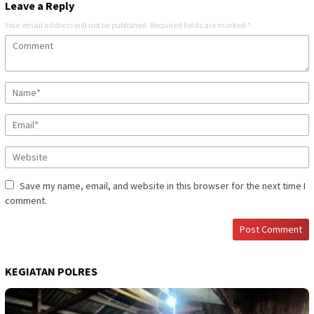
Leave a Reply
Your email address will not be published.
Required fields are marked
*
Save my name, email, and website in this browser for the next time I
comment.
KEGIATAN POLRES