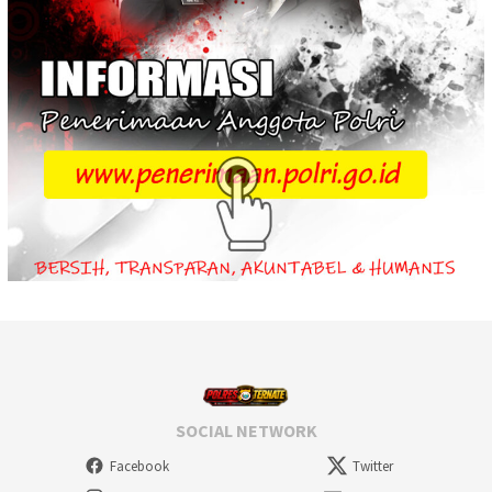
SOCIAL NETWORK
Facebook
Twitter