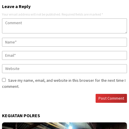
Leave a Reply
Your email address will not be published.
Required fields are marked
*
Save my name, email, and website in this browser for the next time I
comment.
KEGIATAN POLRES