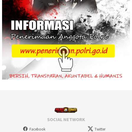
SOCIAL NETWORK
Facebook
Twitter