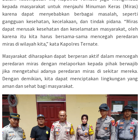
kepada masyarakat untuk menjauhi Minuman Keras (Miras)
karena dapat menyebabkan berbagai masalah, seperti
gangguan kesehatan, kecelakaan, dan tindak pidana. “Miras
dapat merusak kesehatan dan keselamatan masyarakat, oleh
karena itu kita harus bersama-sama mencegah peredaran
miras di wilayah kita,” kata Kapolres Ternate.
Masyarakat diharapkan dapat berperan aktif dalam mencegah
peredaran miras dengan melaporkan kepada pihak berwajib
jika mengetahui adanya peredaran miras di sekitar mereka.
Dengan demikian, kita dapat menciptakan lingkungan yang
aman dan sehat bagi masyarakat.