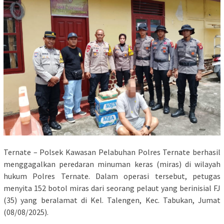
Ternate – Polsek Kawasan Pelabuhan Polres Ternate berhasil
menggagalkan peredaran minuman keras (miras) di wilayah
hukum Polres Ternate. Dalam operasi tersebut, petugas
menyita 152 botol miras dari seorang pelaut yang berinisial FJ
(35) yang beralamat di Kel. Talengen, Kec. Tabukan, Jumat
(08/08/2025).