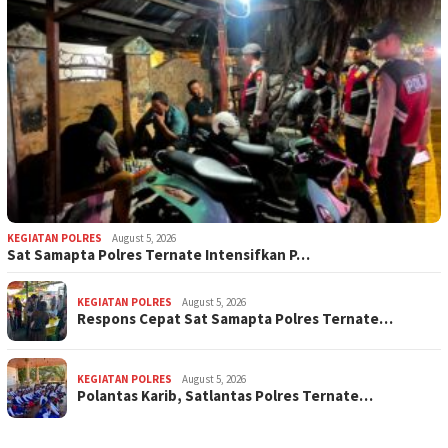
KEGIATAN POLRES
August 5, 2026
Sat Samapta Polres Ternate Intensifkan P…
KEGIATAN POLRES
August 5, 2026
Respons Cepat Sat Samapta Polres Ternate…
KEGIATAN POLRES
August 5, 2026
Polantas Karib, Satlantas Polres Ternate…