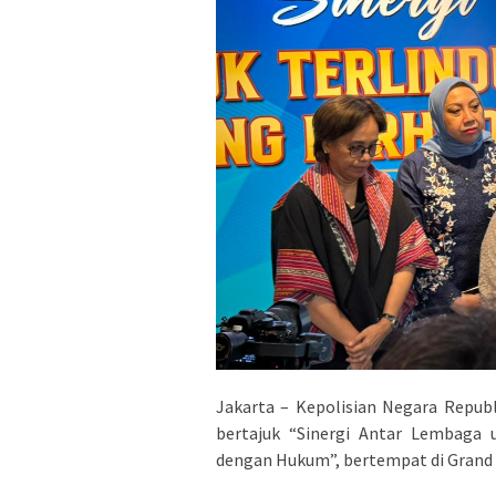
Jakarta – Kepolisian Negara Repub
bertajuk “Sinergi Antar Lembaga 
dengan Hukum”, bertempat di Grand 