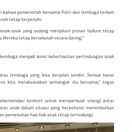
an bahwa pemerintah bersama Polri dan lembaga terkait
ak tetap terpenuhi.
, anak-anak yang sedang menjalani proses hukum tetap
 Mereka tetap bersekolah secara daring,”
 lembaga menjadi kunci keberhasilan perlindungan anak
tau lembaga yang bisa berjalan sendiri. Semua harus
i ini kita melaksanakan semangat itu bersama,” tegas
rekomendasi konkret untuk memperkuat sinergi antar
tan anak dalam situasi yang berpotensi menimbulkan
n pemenuhan hak-hak anak tetap terlindungi.