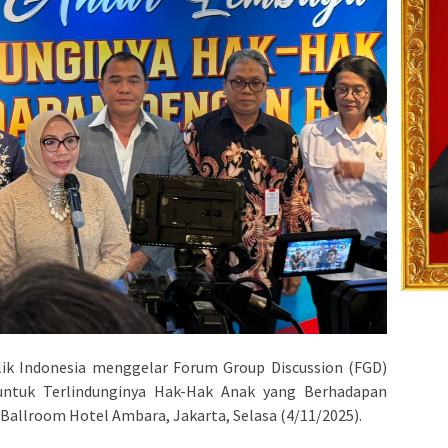
lik Indonesia menggelar Forum Group Discussion (FGD)
untuk Terlindunginya Hak-Hak Anak yang Berhadapan
Ballroom Hotel Ambara, Jakarta, Selasa (4/11/2025).