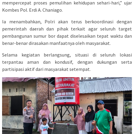
mempercepat proses pemulihan kehidupan sehari-hari,” ujar
Kombes Pol. Erdi A. Chaniago.
Ia menambahkan, Polri akan terus berkoordinasi dengan
pemerintah daerah dan pihak terkait agar seluruh target
pembangunan sumur bor dapat diselesaikan tepat waktu dan
benar-benar dirasakan manfaatnya oleh masyarakat.
Selama kegiatan berlangsung, situasi di seluruh lokasi
terpantau aman dan kondusif, dengan dukungan serta
partisipasi aktif dari masyarakat setempat.