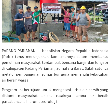
PADANG PARIAMAN — Kepolisian Negara Republik Indonesia
(Polri) terus menunjukkan komitmennya dalam membantu
pemulihan masyarakat terdampak bencana banjir dan longsor
di Kabupaten Padang Pariaman, Sumatera Barat. Salah satunya
melalui pembangunan sumur bor guna memenuhi kebutuhan
air bersih warga.
Program ini bertujuan untuk mengatasi krisis air bersih yang
dialami masyarakat akibat rusaknya sarana air bersih
pascabencana hidrometeorologi.