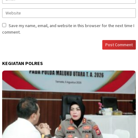
Save my name, email, and website in this browser for the next time I
comment.
KEGIATAN POLRES