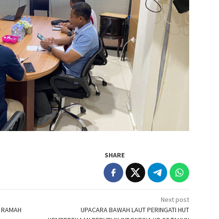
SHARE
Next post
A RAMAH
UPACARA BAWAH LAUT PERINGATI HUT