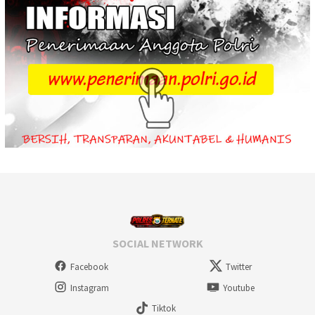
SOCIAL NETWORK
Facebook
Twitter
Instagram
Youtube
Tiktok