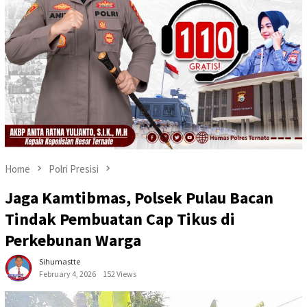
Home
Polri Presisi
Jaga Kamtibmas, Polsek Pulau Bacan
Tindak Pembuatan Cap Tikus di
Perkebunan Warga
Sihumastte
February 4, 2026
152 Views