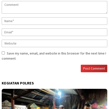
Save my name, email, and website in this browser for the next time I
comment.
KEGIATAN POLRES