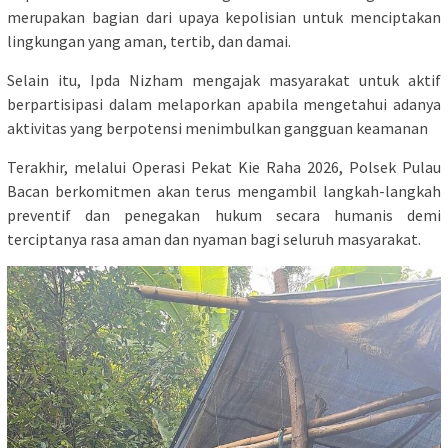
merupakan bagian dari upaya kepolisian untuk menciptakan
lingkungan yang aman, tertib, dan damai.
Selain itu, Ipda Nizham mengajak masyarakat untuk aktif
berpartisipasi dalam melaporkan apabila mengetahui adanya
aktivitas yang berpotensi menimbulkan gangguan keamanan
Terakhir, melalui Operasi Pekat Kie Raha 2026, Polsek Pulau
Bacan berkomitmen akan terus mengambil langkah-langkah
preventif dan penegakan hukum secara humanis demi
terciptanya rasa aman dan nyaman bagi seluruh masyarakat.