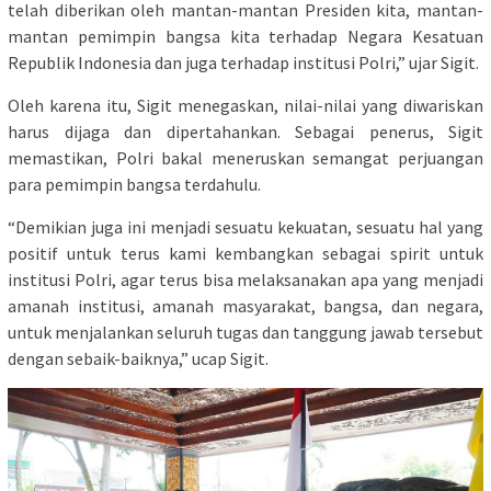
telah diberikan oleh mantan-mantan Presiden kita, mantan-
mantan pemimpin bangsa kita terhadap Negara Kesatuan
Republik Indonesia dan juga terhadap institusi Polri,” ujar Sigit.
Oleh karena itu, Sigit menegaskan, nilai-nilai yang diwariskan
harus dijaga dan dipertahankan. Sebagai penerus, Sigit
memastikan, Polri bakal meneruskan semangat perjuangan
para pemimpin bangsa terdahulu.
“Demikian juga ini menjadi sesuatu kekuatan, sesuatu hal yang
positif untuk terus kami kembangkan sebagai spirit untuk
institusi Polri, agar terus bisa melaksanakan apa yang menjadi
amanah institusi, amanah masyarakat, bangsa, dan negara,
untuk menjalankan seluruh tugas dan tanggung jawab tersebut
dengan sebaik-baiknya,” ucap Sigit.