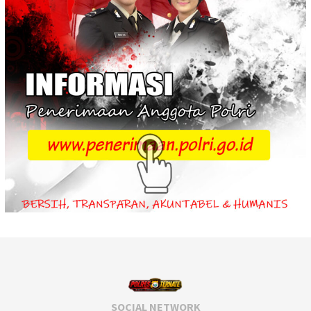
SOCIAL NETWORK