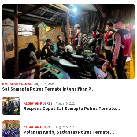
KEGIATAN POLRES
August 5, 2026
Sat Samapta Polres Ternate Intensifkan P…
KEGIATAN POLRES
August 5, 2026
Respons Cepat Sat Samapta Polres Ternate…
KEGIATAN POLRES
August 5, 2026
Polantas Karib, Satlantas Polres Ternate…