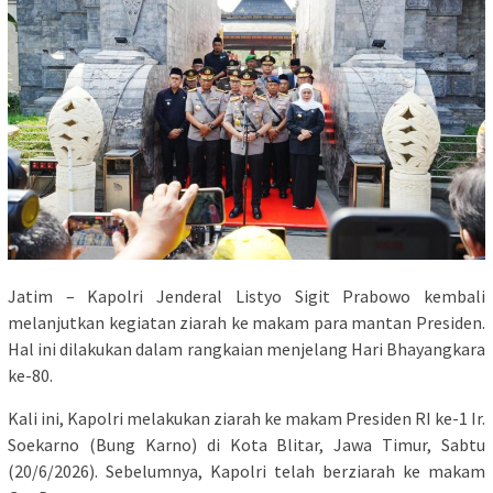
Jatim – Kapolri Jenderal Listyo Sigit Prabowo kembali
melanjutkan kegiatan ziarah ke makam para mantan Presiden.
Hal ini dilakukan dalam rangkaian menjelang Hari Bhayangkara
ke-80.
Kali ini, Kapolri melakukan ziarah ke makam Presiden RI ke-1 Ir.
Soekarno (Bung Karno) di Kota Blitar, Jawa Timur, Sabtu
(20/6/2026). Sebelumnya, Kapolri telah berziarah ke makam