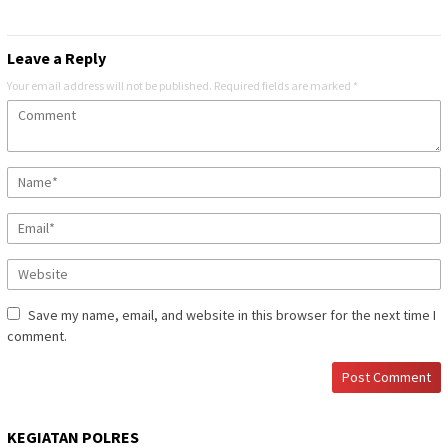
Leave a Reply
Your email address will not be published.
Required fields are marked
*
Save my name, email, and website in this browser for the next time I
comment.
KEGIATAN POLRES