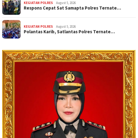
KEGIATAN POLRES
August 5, 2026
Respons Cepat Sat Samapta Polres Ternate…
KEGIATAN POLRES
August 5, 2026
Polantas Karib, Satlantas Polres Ternate…