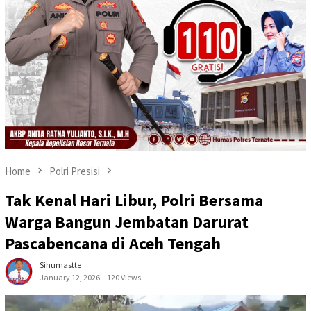
Home
Polri Presisi
Tak Kenal Hari Libur, Polri Bersama
Warga Bangun Jembatan Darurat
Pascabencana di Aceh Tengah
Sihumastte
January 12, 2026
120 Views