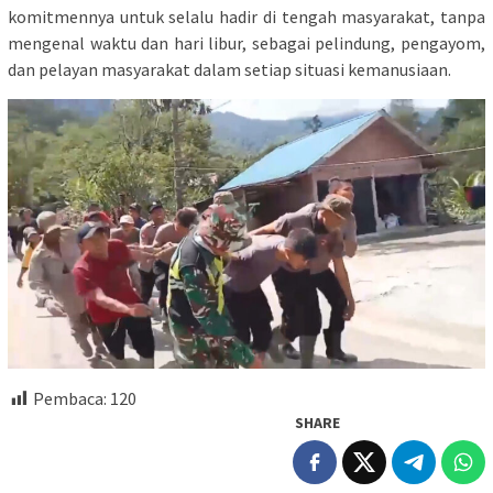
komitmennya untuk selalu hadir di tengah masyarakat, tanpa
mengenal waktu dan hari libur, sebagai pelindung, pengayom,
dan pelayan masyarakat dalam setiap situasi kemanusiaan.
Pembaca:
120
SHARE