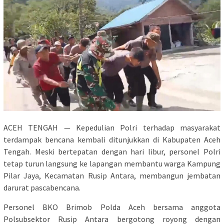
ACEH TENGAH — Kepedulian Polri terhadap masyarakat
terdampak bencana kembali ditunjukkan di Kabupaten Aceh
Tengah. Meski bertepatan dengan hari libur, personel Polri
tetap turun langsung ke lapangan membantu warga Kampung
Pilar Jaya, Kecamatan Rusip Antara, membangun jembatan
darurat pascabencana.
Personel BKO Brimob Polda Aceh bersama anggota
Polsubsektor Rusip Antara bergotong royong dengan