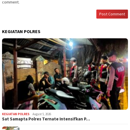
comment.
KEGIATAN POLRES
KEGIATAN POLRES
August 5, 2026
Sat Samapta Polres Ternate Intensifkan P…