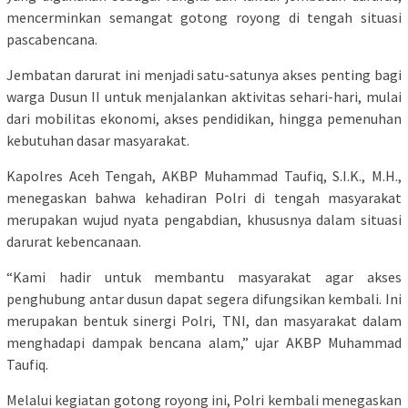
mencerminkan semangat gotong royong di tengah situasi
pascabencana.
Jembatan darurat ini menjadi satu-satunya akses penting bagi
warga Dusun II untuk menjalankan aktivitas sehari-hari, mulai
dari mobilitas ekonomi, akses pendidikan, hingga pemenuhan
kebutuhan dasar masyarakat.
Kapolres Aceh Tengah, AKBP Muhammad Taufiq, S.I.K., M.H.,
menegaskan bahwa kehadiran Polri di tengah masyarakat
merupakan wujud nyata pengabdian, khususnya dalam situasi
darurat kebencanaan.
“Kami hadir untuk membantu masyarakat agar akses
penghubung antar dusun dapat segera difungsikan kembali. Ini
merupakan bentuk sinergi Polri, TNI, dan masyarakat dalam
menghadapi dampak bencana alam,” ujar AKBP Muhammad
Taufiq.
Melalui kegiatan gotong royong ini, Polri kembali menegaskan