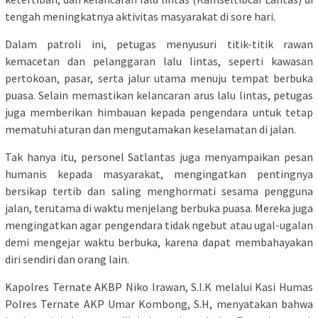
tengah meningkatnya aktivitas masyarakat di sore hari.
Dalam patroli ini, petugas menyusuri titik-titik rawan
kemacetan dan pelanggaran lalu lintas, seperti kawasan
pertokoan, pasar, serta jalur utama menuju tempat berbuka
puasa. Selain memastikan kelancaran arus lalu lintas, petugas
juga memberikan himbauan kepada pengendara untuk tetap
mematuhi aturan dan mengutamakan keselamatan di jalan.
Tak hanya itu, personel Satlantas juga menyampaikan pesan
humanis kepada masyarakat, mengingatkan pentingnya
bersikap tertib dan saling menghormati sesama pengguna
jalan, terutama di waktu menjelang berbuka puasa. Mereka juga
mengingatkan agar pengendara tidak ngebut atau ugal-ugalan
demi mengejar waktu berbuka, karena dapat membahayakan
diri sendiri dan orang lain.
Kapolres Ternate AKBP Niko Irawan, S.I.K melalui Kasi Humas
Polres Ternate AKP Umar Kombong, S.H, menyatakan bahwa