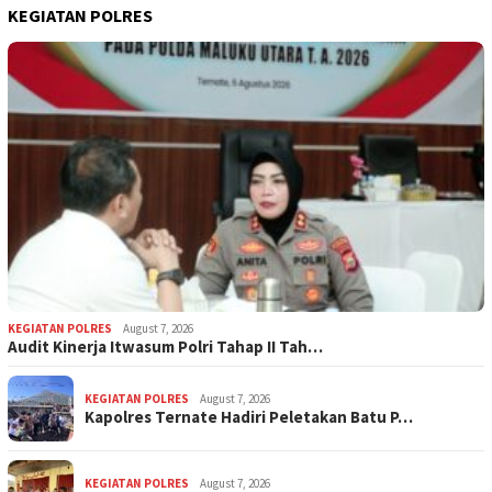
KEGIATAN POLRES
KEGIATAN POLRES
August 7, 2026
Audit Kinerja Itwasum Polri Tahap II Tah…
KEGIATAN POLRES
August 7, 2026
Kapolres Ternate Hadiri Peletakan Batu P…
KEGIATAN POLRES
August 7, 2026