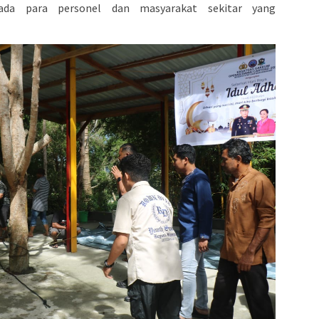
pada para personel dan masyarakat sekitar yang