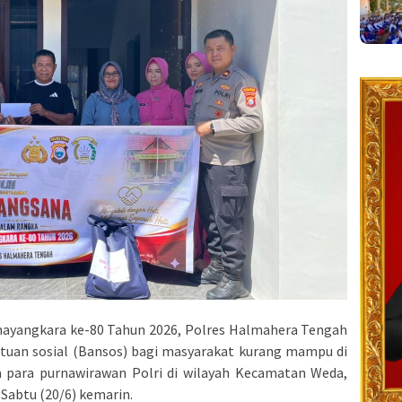
ayangkara ke-80 Tahun 2026, Polres Halmahera Tengah
tuan sosial (Bansos) bagi masyarakat kurang mampu di
 para purnawirawan Polri di wilayah Kecamatan Weda,
abtu (20/6) kemarin.