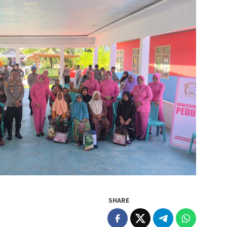
SHARE