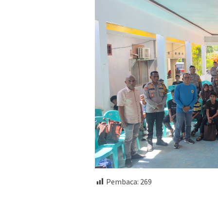
Pembaca:
269