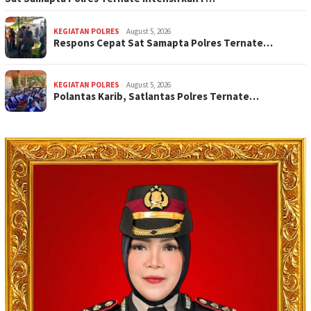
KEGIATAN POLRES
August 5, 2026
Respons Cepat Sat Samapta Polres Ternate…
KEGIATAN POLRES
August 5, 2026
Polantas Karib, Satlantas Polres Ternate…