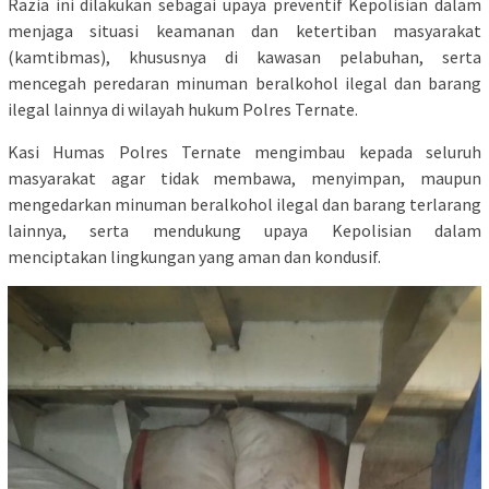
Razia ini dilakukan sebagai upaya preventif Kepolisian dalam
menjaga situasi keamanan dan ketertiban masyarakat
(kamtibmas), khususnya di kawasan pelabuhan, serta
mencegah peredaran minuman beralkohol ilegal dan barang
ilegal lainnya di wilayah hukum Polres Ternate.
Kasi Humas Polres Ternate mengimbau kepada seluruh
masyarakat agar tidak membawa, menyimpan, maupun
mengedarkan minuman beralkohol ilegal dan barang terlarang
lainnya, serta mendukung upaya Kepolisian dalam
menciptakan lingkungan yang aman dan kondusif.