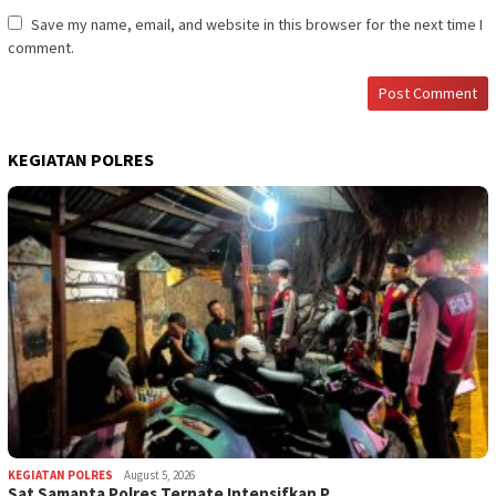
Save my name, email, and website in this browser for the next time I
comment.
KEGIATAN POLRES
KEGIATAN POLRES
August 5, 2026
Sat Samapta Polres Ternate Intensifkan P…