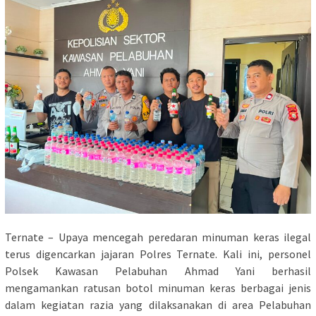
Ternate – Upaya mencegah peredaran minuman keras ilegal
terus digencarkan jajaran Polres Ternate. Kali ini, personel
Polsek Kawasan Pelabuhan Ahmad Yani berhasil
mengamankan ratusan botol minuman keras berbagai jenis
dalam kegiatan razia yang dilaksanakan di area Pelabuhan