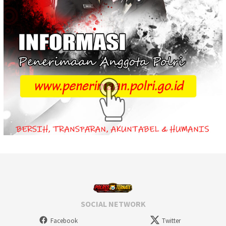
SOCIAL NETWORK
Facebook
Twitter