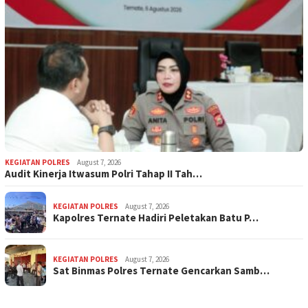
KEGIATAN POLRES
August 7, 2026
Audit Kinerja Itwasum Polri Tahap II Tah…
KEGIATAN POLRES
August 7, 2026
Kapolres Ternate Hadiri Peletakan Batu P…
KEGIATAN POLRES
August 7, 2026
Sat Binmas Polres Ternate Gencarkan Samb…