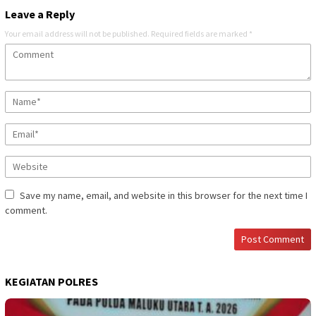
Leave a Reply
Your email address will not be published.
Required fields are marked
*
Save my name, email, and website in this browser for the next time I
comment.
KEGIATAN POLRES