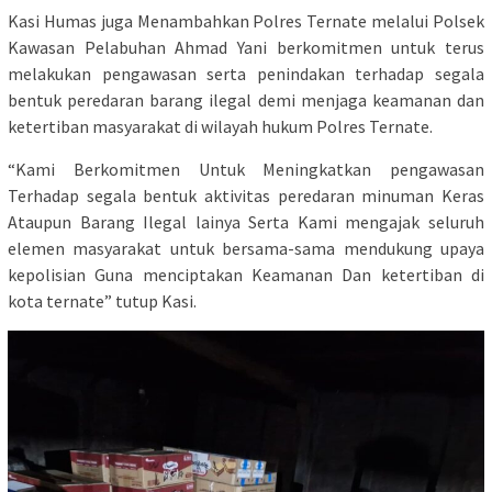
Kasi Humas juga Menambahkan Polres Ternate melalui Polsek
Kawasan Pelabuhan Ahmad Yani berkomitmen untuk terus
melakukan pengawasan serta penindakan terhadap segala
bentuk peredaran barang ilegal demi menjaga keamanan dan
ketertiban masyarakat di wilayah hukum Polres Ternate.
“Kami Berkomitmen Untuk Meningkatkan pengawasan
Terhadap segala bentuk aktivitas peredaran minuman Keras
Ataupun Barang Ilegal lainya Serta Kami mengajak seluruh
elemen masyarakat untuk bersama-sama mendukung upaya
kepolisian Guna menciptakan Keamanan Dan ketertiban di
kota ternate” tutup Kasi.