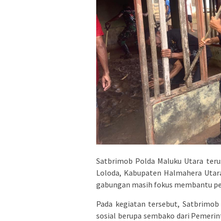
Satbrimob Polda Maluku Utara ter
Loloda, Kabupaten Halmahera Utara
gabungan masih fokus membantu pe
Pada kegiatan tersebut, Satbrimob
sosial berupa sembako dari Pemerin