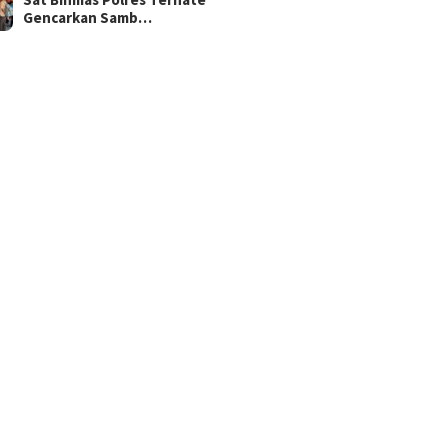
Gencarkan Samb…