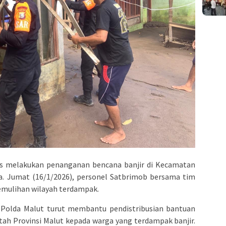
us melakukan penanganan bencana banjir di Kecamatan
. Jumat (16/1/2026), personel Satbrimob bersama tim
mulihan wilayah terdampak.
 Polda Malut turut membantu pendistribusian bantuan
tah Provinsi Malut kepada warga yang terdampak banjir.