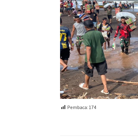
Pembaca:
174