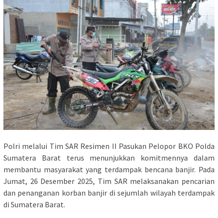
Polri melalui Tim SAR Resimen II Pasukan Pelopor BKO Polda
Sumatera Barat terus menunjukkan komitmennya dalam
membantu masyarakat yang terdampak bencana banjir. Pada
Jumat, 26 Desember 2025, Tim SAR melaksanakan pencarian
dan penanganan korban banjir di sejumlah wilayah terdampak
di Sumatera Barat.