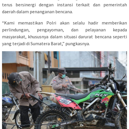
terus bersinergi dengan instansi terkait dan pemerintah
daerah dalam penanganan bencana.
“Kami memastikan Polri akan selalu hadir memberikan
perlindungan, pengayoman, dan pelayanan kepada
masyarakat, khususnya dalam situasi darurat bencana seperti
yang terjadi di Sumatera Barat,” pungkasnya.