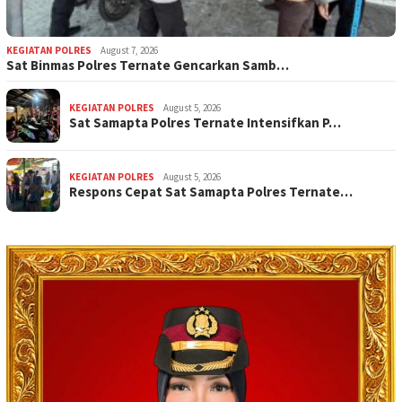
KEGIATAN POLRES
August 7, 2026
Sat Binmas Polres Ternate Gencarkan Samb…
KEGIATAN POLRES
August 5, 2026
Sat Samapta Polres Ternate Intensifkan P…
KEGIATAN POLRES
August 5, 2026
Respons Cepat Sat Samapta Polres Ternate…