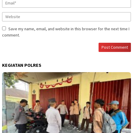
Save my name, email, and website in this browser for the next time I
comment.
KEGIATAN POLRES