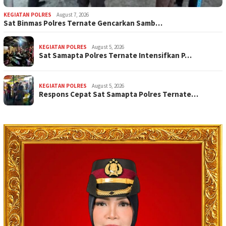
KEGIATAN POLRES
August 7, 2026
Sat Binmas Polres Ternate Gencarkan Samb…
KEGIATAN POLRES
August 5, 2026
Sat Samapta Polres Ternate Intensifkan P…
KEGIATAN POLRES
August 5, 2026
Respons Cepat Sat Samapta Polres Ternate…