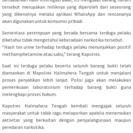
tersebut merupakan miliknya yang diperoleh dari seseorang
yang dikenalnya melalui aplikasi WhatsApp dan rencananya
akan digunakan untuk konsumsi pribadi.
Sementara perempuan yang berada bersama terduga pelaku
diketahui tidak mengetahui keberadaan narkotika tersebut.
“Hasil tes urine terhadap terduga pelaku menunjukkan positif
methamphetamine atau sabu,” terang Kapolres.
Saat ini terduga pelaku beserta seluruh barang bukti telah
diamankan di Mapolres Halmahera Tengah untuk menjalani
proses penyidikan lebih lanjut. Polisi juga akan melakukan
pemeriksaan laboratorium terhadap barang bukti guna
melengkapi proses hukum.
Kapolres Halmahera Tengah kembali mengajak seluruh
masyarakat untuk tidak ragu melaporkan apabila menemukan
aktivitas yang berkaitan dengan penyalahgunaan maupun
peredaran narkotika.