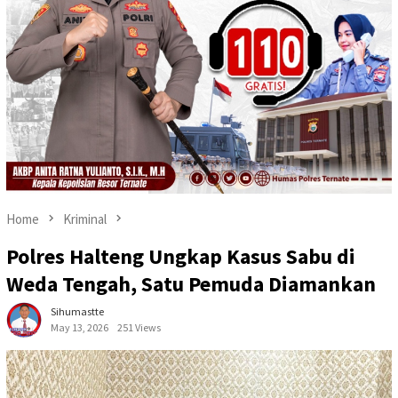
Home
Kriminal
Polres Halteng Ungkap Kasus Sabu di
Weda Tengah, Satu Pemuda Diamankan
Sihumastte
May 13, 2026
251 Views