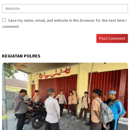
Save my name, email, and website in this browser for the next time I
comment.
KEGIATAN POLRES