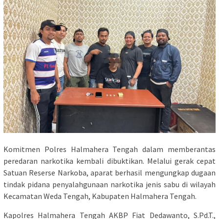
Komitmen Polres Halmahera Tengah dalam memberantas
peredaran narkotika kembali dibuktikan. Melalui gerak cepat
Satuan Reserse Narkoba, aparat berhasil mengungkap dugaan
tindak pidana penyalahgunaan narkotika jenis sabu di wilayah
Kecamatan Weda Tengah, Kabupaten Halmahera Tengah.
Kapolres Halmahera Tengah AKBP Fiat Dedawanto, S.Pd.T.,