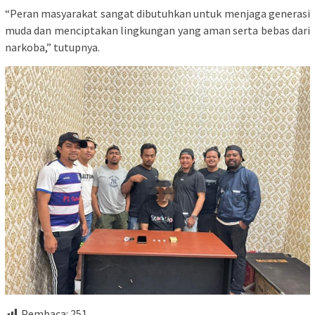
“Peran masyarakat sangat dibutuhkan untuk menjaga generasi
muda dan menciptakan lingkungan yang aman serta bebas dari
narkoba,” tutupnya.
Pembaca:
251