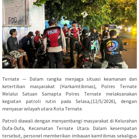
Ternate — Dalam rangka menjaga situasi keamanan dan
ketertiban masyarakat (Harkamtibmas), Polres Ternate
Melalui Satuan Samapta Polres Ternate melaksanakan
kegiatan patroli rutin pada Selasa,(12/5/2026), dengan
menyasar wilayah utara Kota Ternate.
Patroli diawali dengan menyambangi masyarakat di Kelurahan
Dufa-Dufa, Kecamatan Ternate Utara. Dalam kesempatan
tersebut, personel memberikan imbauan kamtibmas sekaligus