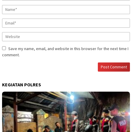
Save my name, email, and website in this browser for the next time I
comment.
KEGIATAN POLRES