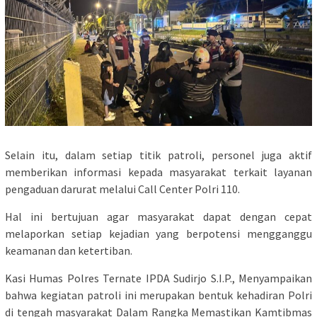
Selain itu, dalam setiap titik patroli, personel juga aktif
memberikan informasi kepada masyarakat terkait layanan
pengaduan darurat melalui Call Center Polri 110.
Hal ini bertujuan agar masyarakat dapat dengan cepat
melaporkan setiap kejadian yang berpotensi mengganggu
keamanan dan ketertiban.
Kasi Humas Polres Ternate IPDA Sudirjo S.I.P., Menyampaikan
bahwa kegiatan patroli ini merupakan bentuk kehadiran Polri
di tengah masyarakat Dalam Rangka Memastikan Kamtibmas