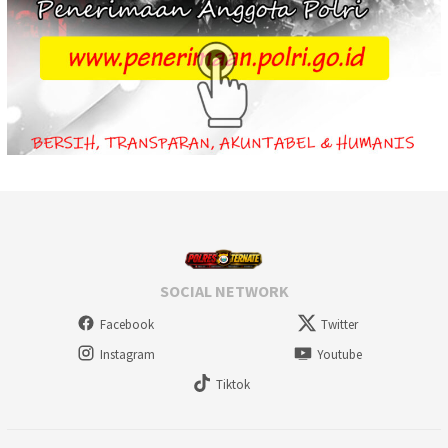
SOCIAL NETWORK
Facebook
Twitter
Instagram
Youtube
Tiktok