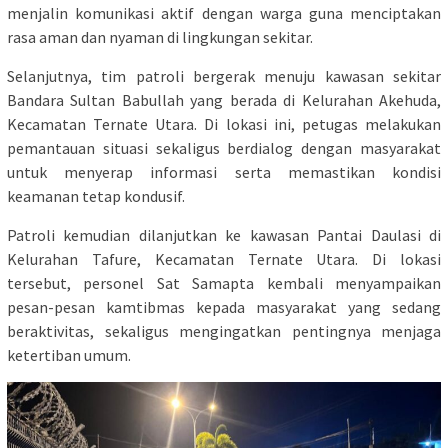
menjalin komunikasi aktif dengan warga guna menciptakan
rasa aman dan nyaman di lingkungan sekitar.
Selanjutnya, tim patroli bergerak menuju kawasan sekitar
Bandara Sultan Babullah yang berada di Kelurahan Akehuda,
Kecamatan Ternate Utara. Di lokasi ini, petugas melakukan
pemantauan situasi sekaligus berdialog dengan masyarakat
untuk menyerap informasi serta memastikan kondisi
keamanan tetap kondusif.
Patroli kemudian dilanjutkan ke kawasan Pantai Daulasi di
Kelurahan Tafure, Kecamatan Ternate Utara. Di lokasi
tersebut, personel Sat Samapta kembali menyampaikan
pesan-pesan kamtibmas kepada masyarakat yang sedang
beraktivitas, sekaligus mengingatkan pentingnya menjaga
ketertiban umum.