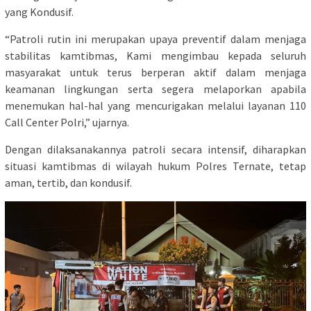
yang Kondusif.
“Patroli rutin ini merupakan upaya preventif dalam menjaga
stabilitas kamtibmas, Kami mengimbau kepada seluruh
masyarakat untuk terus berperan aktif dalam menjaga
keamanan lingkungan serta segera melaporkan apabila
menemukan hal-hal yang mencurigakan melalui layanan 110
Call Center Polri,” ujarnya.
Dengan dilaksanakannya patroli secara intensif, diharapkan
situasi kamtibmas di wilayah hukum Polres Ternate, tetap
aman, tertib, dan kondusif.