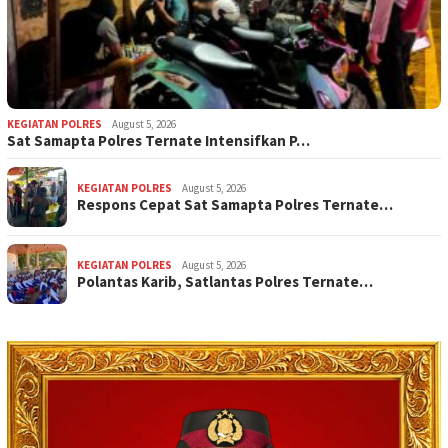
KEGIATAN POLRES
August 5, 2026
Sat Samapta Polres Ternate Intensifkan P…
KEGIATAN POLRES
August 5, 2026
Respons Cepat Sat Samapta Polres Ternate…
KEGIATAN POLRES
August 5, 2026
Polantas Karib, Satlantas Polres Ternate…