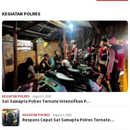
KEGIATAN POLRES
KEGIATAN POLRES
August 5, 2026
Sat Samapta Polres Ternate Intensifkan P…
KEGIATAN POLRES
August 5, 2026
Respons Cepat Sat Samapta Polres Ternate…