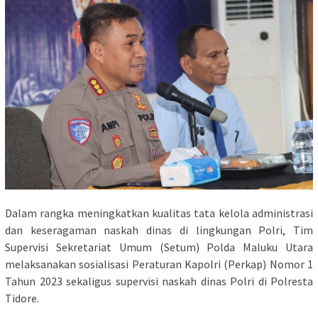
Dalam rangka meningkatkan kualitas tata kelola administrasi
dan keseragaman naskah dinas di lingkungan Polri, Tim
Supervisi Sekretariat Umum (Setum) Polda Maluku Utara
melaksanakan sosialisasi Peraturan Kapolri (Perkap) Nomor 1
Tahun 2023 sekaligus supervisi naskah dinas Polri di Polresta
Tidore.