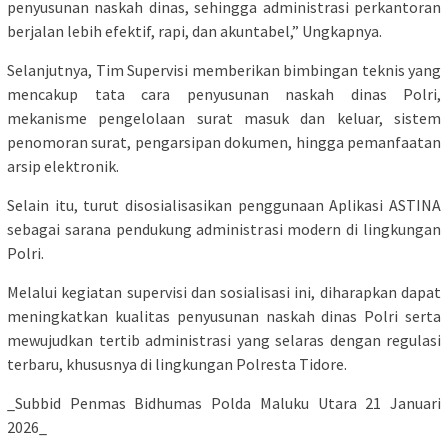
penyusunan naskah dinas, sehingga administrasi perkantoran
berjalan lebih efektif, rapi, dan akuntabel,” Ungkapnya.
Selanjutnya, Tim Supervisi memberikan bimbingan teknis yang
mencakup tata cara penyusunan naskah dinas Polri,
mekanisme pengelolaan surat masuk dan keluar, sistem
penomoran surat, pengarsipan dokumen, hingga pemanfaatan
arsip elektronik.
Selain itu, turut disosialisasikan penggunaan Aplikasi ASTINA
sebagai sarana pendukung administrasi modern di lingkungan
Polri.
Melalui kegiatan supervisi dan sosialisasi ini, diharapkan dapat
meningkatkan kualitas penyusunan naskah dinas Polri serta
mewujudkan tertib administrasi yang selaras dengan regulasi
terbaru, khususnya di lingkungan Polresta Tidore.
_Subbid Penmas Bidhumas Polda Maluku Utara 21 Januari
2026_