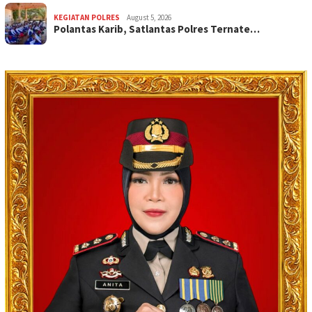
KEGIATAN POLRES
August 5, 2026
Polantas Karib, Satlantas Polres Ternate…