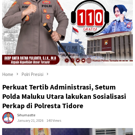
Home
Polri Presisi
Perkuat Tertib Administrasi, Setum
Polda Maluku Utara lakukan Sosialisasi
Perkap di Polresta Tidore
Sihumastte
January 21, 2026
140 Views