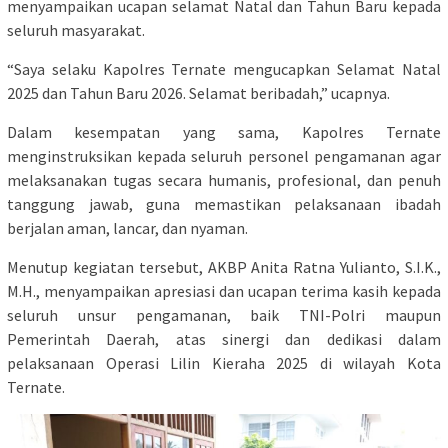
menyampaikan ucapan selamat Natal dan Tahun Baru kepada
seluruh masyarakat.
“Saya selaku Kapolres Ternate mengucapkan Selamat Natal
2025 dan Tahun Baru 2026. Selamat beribadah,” ucapnya.
Dalam kesempatan yang sama, Kapolres Ternate
menginstruksikan kepada seluruh personel pengamanan agar
melaksanakan tugas secara humanis, profesional, dan penuh
tanggung jawab, guna memastikan pelaksanaan ibadah
berjalan aman, lancar, dan nyaman.
Menutup kegiatan tersebut, AKBP Anita Ratna Yulianto, S.I.K.,
M.H., menyampaikan apresiasi dan ucapan terima kasih kepada
seluruh unsur pengamanan, baik TNI-Polri maupun
Pemerintah Daerah, atas sinergi dan dedikasi dalam
pelaksanaan Operasi Lilin Kieraha 2025 di wilayah Kota
Ternate.