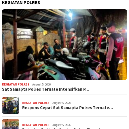
KEGIATAN POLRES
KEGIATAN POLRES
August 5, 2026
Sat Samapta Polres Ternate Intensifkan P…
KEGIATAN POLRES
August 5, 2026
Respons Cepat Sat Samapta Polres Ternate…
KEGIATAN POLRES
August 5, 2026