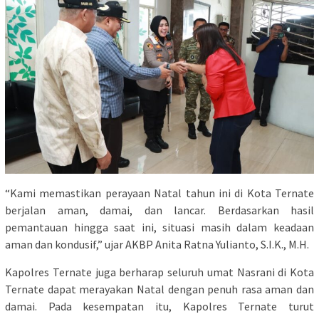
“Kami memastikan perayaan Natal tahun ini di Kota Ternate
berjalan aman, damai, dan lancar. Berdasarkan hasil
pemantauan hingga saat ini, situasi masih dalam keadaan
aman dan kondusif,” ujar AKBP Anita Ratna Yulianto, S.I.K., M.H.
Kapolres Ternate juga berharap seluruh umat Nasrani di Kota
Ternate dapat merayakan Natal dengan penuh rasa aman dan
damai. Pada kesempatan itu, Kapolres Ternate turut