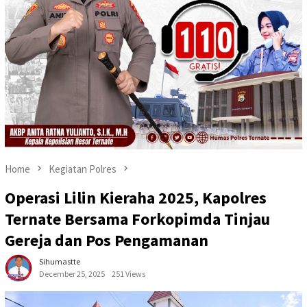
Home
Kegiatan Polres
Operasi Lilin Kieraha 2025, Kapolres
Ternate Bersama Forkopimda Tinjau
Gereja dan Pos Pengamanan
Sihumastte
December 25, 2025
251 Views