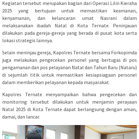
Kegiatan tersebut merupakan bagian dari Operasi Lilin Kieraha
2025 yang bertujuan untuk memastikan keamanan,
kenyamanan, dan kelancaran umat Nasrani dalam
melaksanakan ibadah Natal di Kota Ternate. Peninjauan
dilakukan pada gereja-gereja yang berada di pusat kota serta
lokasi strategis lainnya.
Selain meninjau gereja, Kapolres Ternate bersama Forkopimda
juga melakukan pengecekan personel yang bertugas di pos
pengamanan dan pos pelayanan Natal dan Tahun Baru (Nataru)
di sejumlah titik untuk memastikan kesiapsiagaan personel
dalam memberikan pelayanan kepada masyarakat.
Kapolres Ternate menyampaikan bahwa pengecekan dan
monitoring tersebut dilakukan untuk menjamin perayaan
Natal 2025 di Kota Ternate dapat berlangsung dengan aman,
damai, dan lancar.