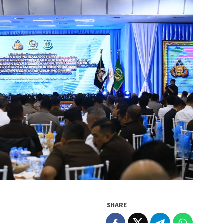
SHARE