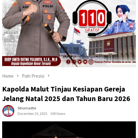
Home
Polri Presisi
Kapolda Malut Tinjau Kesiapan Gereja
Jelang Natal 2025 dan Tahun Baru 2026
Sihumastte
December 25, 2025
190 Views