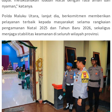
nyaman,” katanya.
Polda Maluku Utara, lanjut dia, berkomitmen memberikan
pelayanan terbaik kepada masyarakat selama rangkaian
pengamanan Natal 2025 dan Tahun Baru 2026, sekaligus
menjaga stabilitas keamanan di seluruh wilayah provinsi.