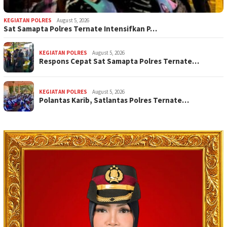
KEGIATAN POLRES
August 5, 2026
Sat Samapta Polres Ternate Intensifkan P…
KEGIATAN POLRES
August 5, 2026
Respons Cepat Sat Samapta Polres Ternate…
KEGIATAN POLRES
August 5, 2026
Polantas Karib, Satlantas Polres Ternate…