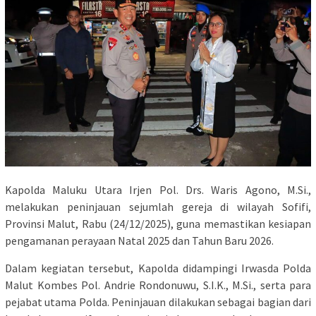
Kapolda Maluku Utara Irjen Pol. Drs. Waris Agono, M.Si.,
melakukan peninjauan sejumlah gereja di wilayah Sofifi,
Provinsi Malut, Rabu (24/12/2025), guna memastikan kesiapan
pengamanan perayaan Natal 2025 dan Tahun Baru 2026.
Dalam kegiatan tersebut, Kapolda didampingi Irwasda Polda
Malut Kombes Pol. Andrie Rondonuwu, S.I.K., M.Si., serta para
pejabat utama Polda. Peninjauan dilakukan sebagai bagian dari