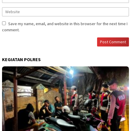
Save my name, email, and website in this browser for the next time I
comment.
KEGIATAN POLRES