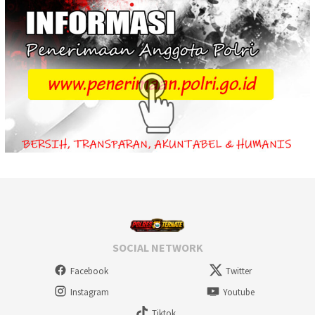
SOCIAL NETWORK
Facebook
Twitter
Instagram
Youtube
Tiktok