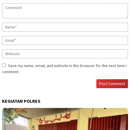
Save my name, email, and website in this browser for the next time I
comment.
KEGIATAN POLRES