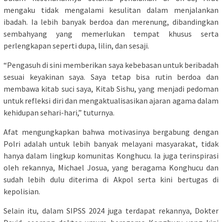
mengaku tidak mengalami kesulitan dalam menjalankan
ibadah. Ia lebih banyak berdoa dan merenung, dibandingkan
sembahyang yang memerlukan tempat khusus serta
perlengkapan seperti dupa, lilin, dan sesaji.
“Pengasuh di sini memberikan saya kebebasan untuk beribadah
sesuai keyakinan saya. Saya tetap bisa rutin berdoa dan
membawa kitab suci saya, Kitab Sishu, yang menjadi pedoman
untuk refleksi diri dan mengaktualisasikan ajaran agama dalam
kehidupan sehari-hari,” tuturnya.
Afat mengungkapkan bahwa motivasinya bergabung dengan
Polri adalah untuk lebih banyak melayani masyarakat, tidak
hanya dalam lingkup komunitas Konghucu. Ia juga terinspirasi
oleh rekannya, Michael Josua, yang beragama Konghucu dan
sudah lebih dulu diterima di Akpol serta kini bertugas di
kepolisian.
Selain itu, dalam SIPSS 2024 juga terdapat rekannya, Dokter