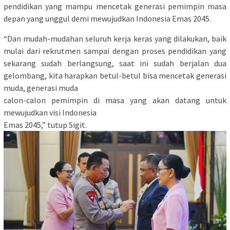
pendidikan yang mampu mencetak generasi pemimpin masa
depan yang unggul demi mewujudkan Indonesia Emas 2045.
“Dan mudah-mudahan seluruh kerja keras yang dilakukan, baik
mulai dari rekrutmen sampai dengan proses pendidikan yang
sekarang sudah berlangsung, saat ini sudah berjalan dua
gelombang, kita harapkan betul-betul bisa mencetak generasi
muda, generasi muda
calon-calon pemimpin di masa yang akan datang untuk
mewujudkan visi Indonesia
Emas 2045,” tutup Sigit.