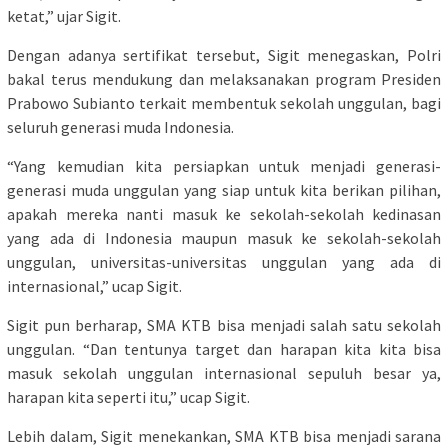
ketat,” ujar Sigit.
Dengan adanya sertifikat tersebut, Sigit menegaskan, Polri
bakal terus mendukung dan melaksanakan program Presiden
Prabowo Subianto terkait membentuk sekolah unggulan, bagi
seluruh generasi muda Indonesia.
“Yang kemudian kita persiapkan untuk menjadi generasi-
generasi muda unggulan yang siap untuk kita berikan pilihan,
apakah mereka nanti masuk ke sekolah-sekolah kedinasan
yang ada di Indonesia maupun masuk ke sekolah-sekolah
unggulan, universitas-universitas unggulan yang ada di
internasional,” ucap Sigit.
Sigit pun berharap, SMA KTB bisa menjadi salah satu sekolah
unggulan. “Dan tentunya target dan harapan kita kita bisa
masuk sekolah unggulan internasional sepuluh besar ya,
harapan kita seperti itu,” ucap Sigit.
Lebih dalam, Sigit menekankan, SMA KTB bisa menjadi sarana