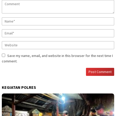
Save my name, email, and website in this browser for the next time I
comment.
KEGIATAN POLRES