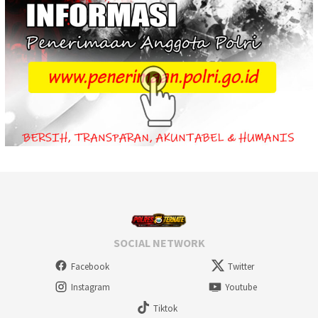
SOCIAL NETWORK
Facebook
Twitter
Instagram
Youtube
Tiktok