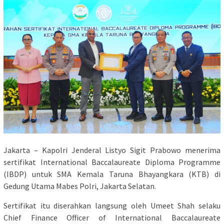
Jakarta – Kapolri Jenderal Listyo Sigit Prabowo menerima
sertifikat International Baccalaureate Diploma Programme
(IBDP) untuk SMA Kemala Taruna Bhayangkara (KTB) di
Gedung Utama Mabes Polri, Jakarta Selatan.
Sertifikat itu diserahkan langsung oleh Umeet Shah selaku
Chief Finance Officer of International Baccalaureate