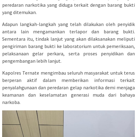
peredaran narkotika yang diduga terkait dengan barang bukti
yang ditemukan.
Adapun langkah-langkah yang telah dilakukan oleh penyidik
antara lain mengamankan terlapor dan barang bukti.
Sementara itu, tindak lanjut yang akan dilaksanakan meliputi
pengiriman barang bukti ke laboratorium untuk pemeriksaan,
pelaksanaan gelar perkara, serta proses penyidikan dan
pengembangan lebih lanjut.
Kapolres Ternate mengimbau seluruh masyarakat untuk terus
berperan aktif dalam memberikan informasi terkait
penyalahgunaan dan peredaran gelap narkotika demi menjaga
keamanan dan keselamatan generasi muda dari bahaya
narkoba.