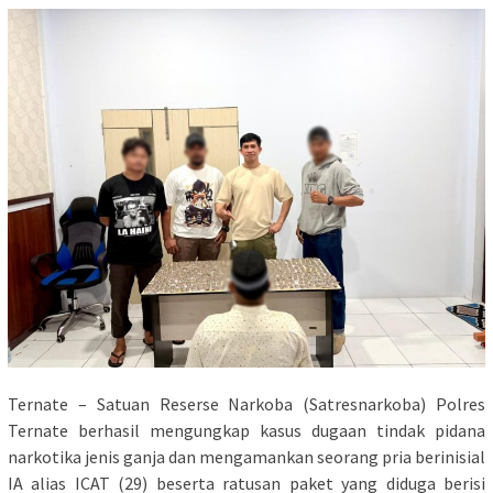
Ternate – Satuan Reserse Narkoba (Satresnarkoba) Polres
Ternate berhasil mengungkap kasus dugaan tindak pidana
narkotika jenis ganja dan mengamankan seorang pria berinisial
IA alias ICAT (29) beserta ratusan paket yang diduga berisi