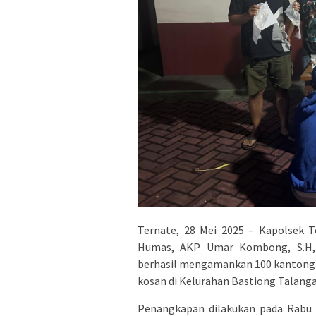
Ternate, 28 Mei 2025 – Kapolsek T
Humas, AKP Umar Kombong, S.H, 
berhasil mengamankan 100 kantong mi
kosan di Kelurahan Bastiong Talang
Penangkapan dilakukan pada Rabu d