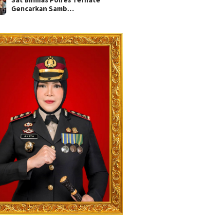
Gencarkan Samb…