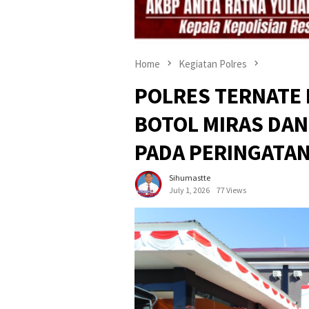
Home
Kegiatan Polres
POLRES TERNATE
BOTOL MIRAS DAN
PADA PERINGATAN
Sihumastte
July 1, 2026
77 Views