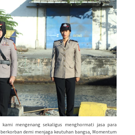
i, kami mengenang sekaligus menghormati jasa para
h berkorban demi menjaga keutuhan bangsa, Momentum