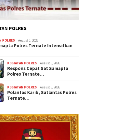
TAN POLRES
N POLRES
August 5, 2026
mapta Polres Ternate Intensifkan
KEGIATAN POLRES
August 5, 2026
Respons Cepat Sat Samapta
Polres Ternate…
KEGIATAN POLRES
August 5, 2026
Polantas Karib, Satlantas Polres
Ternate…