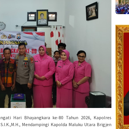
gati Hari Bhayangkara ke-80 Tahun 2026, Kapolres
S.I.K.,M.H., Mendampingi Kapolda Maluku Utara Brigjen