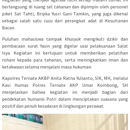
berlangsung di ruang sel tahanan dan dipimpin oleh personel
piket Sat Tahti, Bripka Yusri Gani Tamkin, yang juga dikenal
sebagai salah satu cucu dari perangkat adat di Kesultanan
Bacan.
Puluhan mahasiswa tampak khusyuk mengikuti dzikir dan
pembacaan surat Yasin yang digelar usai pelaksanaan Salat
Isya. Kegiatan ini bertujuan untuk memberikan pelatihan
rohani kepada para tahanan, serta meningkatkan iman dan
ketakwaan selama menjalani masa hukuman.
Kapolres Ternate AKBP Anita Ratna Yulianto, SIK, MH, melalui
Kasi Humas Polres Ternate AKP Umar Kombong, SH
menjelaskan bahwa kegiatan ini menjadi bagian dari
pendekatan humanis Polri dalam menciptakan suasana yang
positif dan penuh kesadaran di lingkungan perawat.