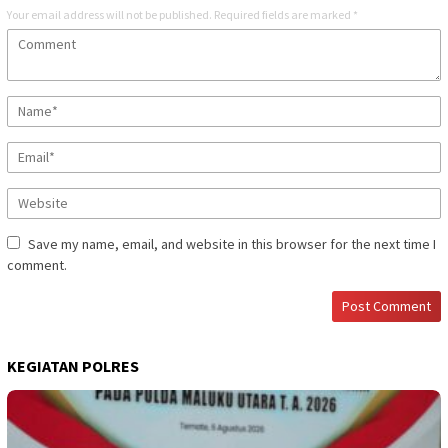
Your email address will not be published.
Required fields are marked
*
Save my name, email, and website in this browser for the next time I
comment.
KEGIATAN POLRES