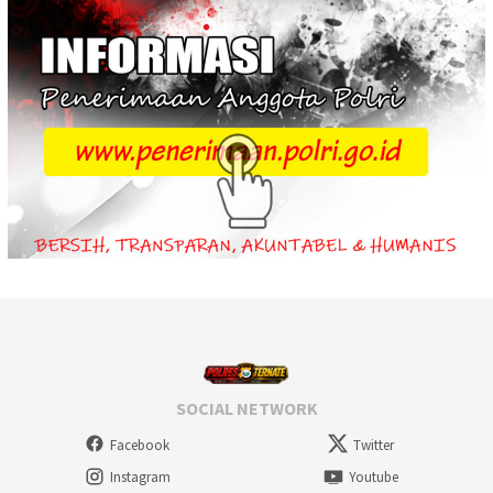
SOCIAL NETWORK
Facebook
Twitter
Instagram
Youtube