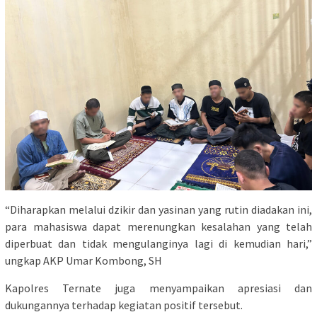
“Diharapkan melalui dzikir dan yasinan yang rutin diadakan ini,
para mahasiswa dapat merenungkan kesalahan yang telah
diperbuat dan tidak mengulanginya lagi di kemudian hari,”
ungkap AKP Umar Kombong, SH
Kapolres Ternate juga menyampaikan apresiasi dan
dukungannya terhadap kegiatan positif tersebut.