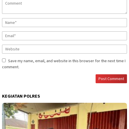
Save my name, email, and website in this browser for the next time I
comment.
KEGIATAN POLRES