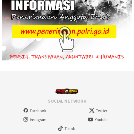
SOCIAL NETWORK
Facebook
Twitter
Instagram
Youtube
Tiktok