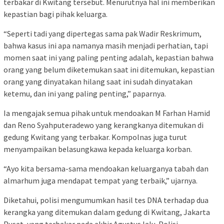
terbakar di Kwitang tersebut. Menurutnya hal ini memberikan
kepastian bagi pihak keluarga.
“Seperti tadi yang dipertegas sama pak Wadir Reskrimum,
bahwa kasus ini apa namanya masih menjadi perhatian, tapi
momen saat ini yang paling penting adalah, kepastian bahwa
orang yang belum diketemukan saat ini ditemukan, kepastian
orang yang dinyatakan hilang saat ini sudah dinyatakan
ketemu, dan ini yang paling penting,” paparnya.
Ia mengajak semua pihak untuk mendoakan M Farhan Hamid
dan Reno Syahputeradewo yang kerangkanya ditemukan di
gedung Kwitang yang terbakar. Kompolnas juga turut
menyampaikan belasungkawa kepada keluarga korban.
“Ayo kita bersama-sama mendoakan keluarganya tabah dan
almarhum juga mendapat tempat yang terbaik,” ujarnya.
Diketahui, polisi mengumumkan hasil tes DNA terhadap dua
kerangka yang ditemukan dalam gedung di Kwitang, Jakarta