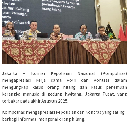
Jakarta – Komisi Kepolisian Nasional (Kompolnas)
mengapresiasi kerja sama Polri dan Kontras dalam
mengungkap kasus orang hilang dan kasus penemuan
kerangka manusia di gedung Kwitang, Jakarta Pusat, yang
terbakar pada akhir Agustus 2025.
Kompolnas mengapresiasi kepolisian dan Kontras yang saling
berbagi informasi mengenai orang hilang.