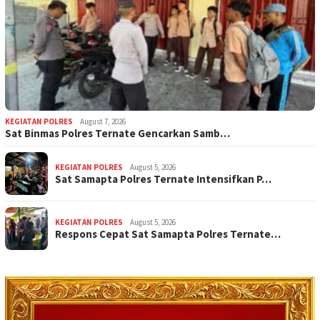
KEGIATAN POLRES
August 7, 2026
Sat Binmas Polres Ternate Gencarkan Samb…
KEGIATAN POLRES
August 5, 2026
Sat Samapta Polres Ternate Intensifkan P…
KEGIATAN POLRES
August 5, 2026
Respons Cepat Sat Samapta Polres Ternate…