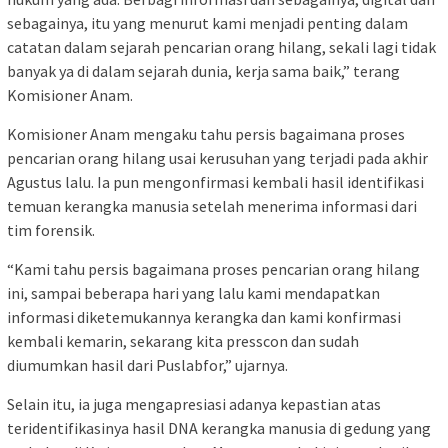
sebagainya, itu yang menurut kami menjadi penting dalam
catatan dalam sejarah pencarian orang hilang, sekali lagi tidak
banyak ya di dalam sejarah dunia, kerja sama baik,” terang
Komisioner Anam.
Komisioner Anam mengaku tahu persis bagaimana proses
pencarian orang hilang usai kerusuhan yang terjadi pada akhir
Agustus lalu. Ia pun mengonfirmasi kembali hasil identifikasi
temuan kerangka manusia setelah menerima informasi dari
tim forensik.
“Kami tahu persis bagaimana proses pencarian orang hilang
ini, sampai beberapa hari yang lalu kami mendapatkan
informasi diketemukannya kerangka dan kami konfirmasi
kembali kemarin, sekarang kita presscon dan sudah
diumumkan hasil dari Puslabfor,” ujarnya.
Selain itu, ia juga mengapresiasi adanya kepastian atas
teridentifikasinya hasil DNA kerangka manusia di gedung yang