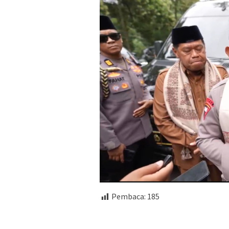
Pembaca:
185