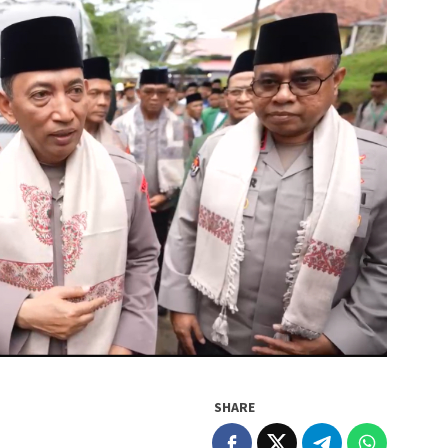
SHARE