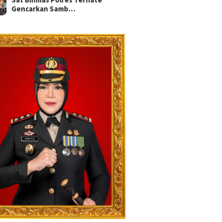
Gencarkan Samb…