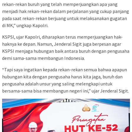
rekan-rekan buruh yang telah memperjuangkan apa yang
menjadi hak rekan-rekan dalam perjalanan yang cukup panjang
pada saat rekan-rekan berjuang untuk melaksanakan gugatan
di MK,” ungkap Kapolri.
KSPSI, ujar Kapolri, diharapkan terus memperjuangkan hak-
haknya ke depan. Namun, Jenderal Sigit juga berpesan agar
KSPSI menjaga hubungan baik antara buruh dengan pengusaha
demi sama-sama membangun Indonesia.
“Tapi saya ingatkan kepada rekan-rekan semua bahwa apapun
hubungan kita dengan pengusaha harus kita jaga, buruh dan
pengusaha adalah unsur yang saling melengkapi untuk
bersama-sama bisa membangun negeri ini,” ujar Jenderal Sigit.