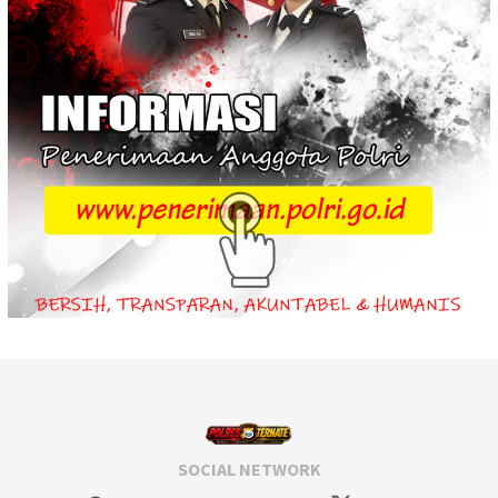
SOCIAL NETWORK