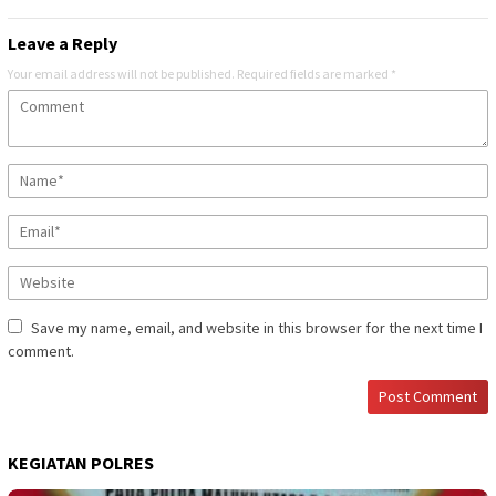
Leave a Reply
Your email address will not be published.
Required fields are marked
*
Save my name, email, and website in this browser for the next time I
comment.
KEGIATAN POLRES