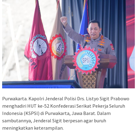
Purwakarta. Kapolri Jenderal Polisi Drs. Listyo Sigit Prabowo
menghadiri HUT ke-52 Konfederasi Serikat Pekerja Seluruh
Indonesia (KSPSl) di Purwakarta, Jawa Barat. Dalam
sambutannya, Jenderal Sigit berpesan agar buruh
meningkatkan keterampilan.