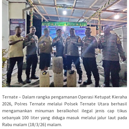
Ternate – Dalam rangka pengamanan Operasi Ketupat Kieraha
2026, Polres Ternate melalui Polsek Ternate Utara berhasil
mengamankan minuman beralkohol ilegal jenis cap tikus
sebanyak 100 liter yang diduga masuk melalui jalur laut pada
Rabu malam (18/3/26) malam.