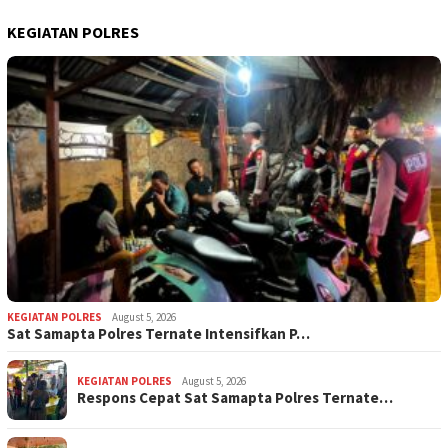
KEGIATAN POLRES
KEGIATAN POLRES
August 5, 2026
Sat Samapta Polres Ternate Intensifkan P…
KEGIATAN POLRES
August 5, 2026
Respons Cepat Sat Samapta Polres Ternate…