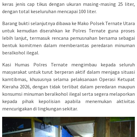
keras jenis cap tikus dengan ukuran masing-masing 25 liter,
dengan total keseluruhan mencapai 100 liter.
Barang bukti selanjutnya dibawa ke Mako Polsek Ternate Utara
untuk kemudian diserahkan ke Polres Ternate guna proses
lebih lanjut, termasuk rencana pemusnahan bersama sebagai
bentuk komitmen dalam memberantas peredaran minuman
beralkohol ilegal.
Kasi Humas Polres Ternate mengimbau kepada seluruh
masyarakat untuk turut berperan aktif dalam menjaga situasi
kamtibmas, khususnya selama pelaksanaan Operasi Ketupat
Kieraha 2026, dengan tidak terlibat dalam peredaran maupun
konsumsi minuman beralkohol ilegal serta segera melaporkan
kepada pihak kepolisian apabila menemukan aktivitas
mencurigakan di lingkungan sekitar.