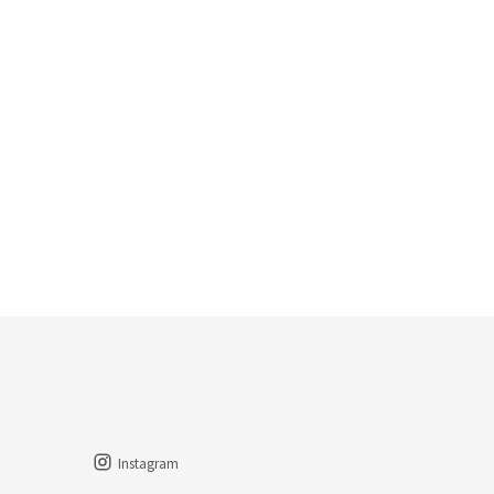
Instagram