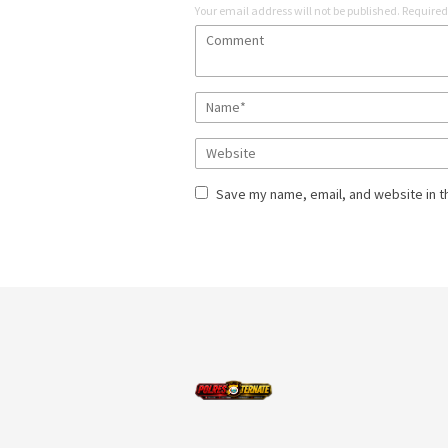
Your email address will not be published.
Required
Save my name, email, and website in t