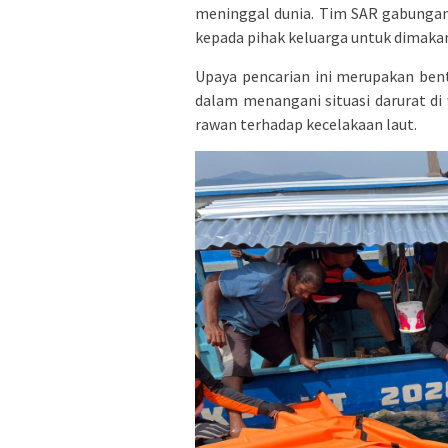
meninggal dunia. Tim SAR gabunga
kepada pihak keluarga untuk dimak
Upaya pencarian ini merupakan bentu
dalam menangani situasi darurat di 
rawan terhadap kecelakaan laut.