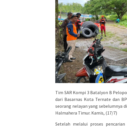
Tim SAR Kompi 3 Batalyon B Pelopo
dari Basarnas Kota Ternate dan 
seorang nelayan yang sebelumnya dil
Halmahera Timur. Kamis, (17/7)
Setelah melalui proses pencarian