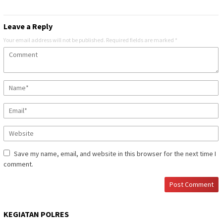
Leave a Reply
Your email address will not be published.
Required fields are marked
*
Save my name, email, and website in this browser for the next time I
comment.
KEGIATAN POLRES