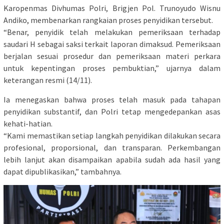
Karopenmas Divhumas Polri, Brigjen Pol. Trunoyudo Wisnu
Andiko, membenarkan rangkaian proses penyidikan tersebut.
“Benar, penyidik telah melakukan pemeriksaan terhadap
saudari H sebagai saksi terkait laporan dimaksud. Pemeriksaan
berjalan sesuai prosedur dan pemeriksaan materi perkara
untuk kepentingan proses pembuktian,” ujarnya dalam
keterangan resmi (14/11).
Ia menegaskan bahwa proses telah masuk pada tahapan
penyidikan substantif, dan Polri tetap mengedepankan asas
kehati-hatian.
“Kami memastikan setiap langkah penyidikan dilakukan secara
profesional, proporsional, dan transparan. Perkembangan
lebih lanjut akan disampaikan apabila sudah ada hasil yang
dapat dipublikasikan,” tambahnya.