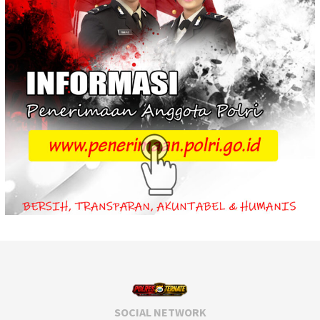
SOCIAL NETWORK