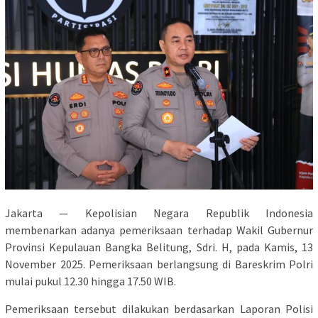
Jakarta — Kepolisian Negara Republik Indonesia
membenarkan adanya pemeriksaan terhadap Wakil Gubernur
Provinsi Kepulauan Bangka Belitung, Sdri. H, pada Kamis, 13
November 2025. Pemeriksaan berlangsung di Bareskrim Polri
mulai pukul 12.30 hingga 17.50 WIB.
Pemeriksaan tersebut dilakukan berdasarkan Laporan Polisi