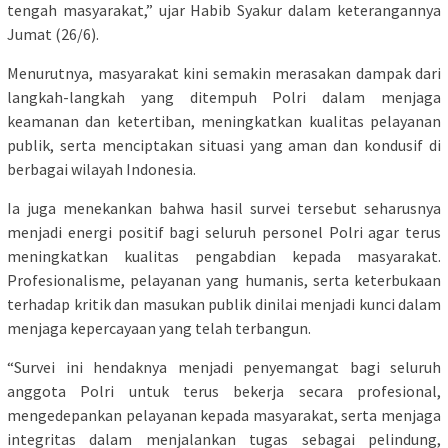
tengah masyarakat,” ujar Habib Syakur dalam keterangannya
Jumat (26/6).
Menurutnya, masyarakat kini semakin merasakan dampak dari
langkah-langkah yang ditempuh Polri dalam menjaga
keamanan dan ketertiban, meningkatkan kualitas pelayanan
publik, serta menciptakan situasi yang aman dan kondusif di
berbagai wilayah Indonesia.
Ia juga menekankan bahwa hasil survei tersebut seharusnya
menjadi energi positif bagi seluruh personel Polri agar terus
meningkatkan kualitas pengabdian kepada masyarakat.
Profesionalisme, pelayanan yang humanis, serta keterbukaan
terhadap kritik dan masukan publik dinilai menjadi kunci dalam
menjaga kepercayaan yang telah terbangun.
“Survei ini hendaknya menjadi penyemangat bagi seluruh
anggota Polri untuk terus bekerja secara profesional,
mengedepankan pelayanan kepada masyarakat, serta menjaga
integritas dalam menjalankan tugas sebagai pelindung,