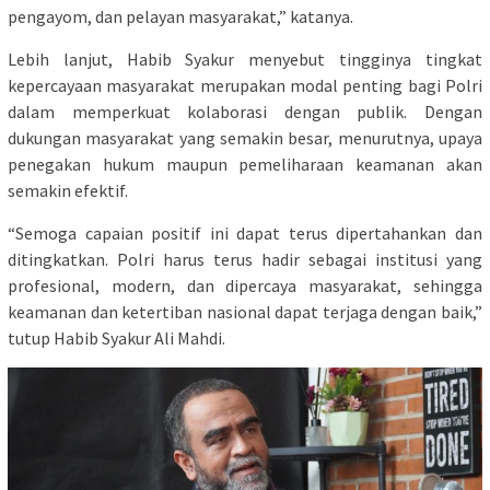
pengayom, dan pelayan masyarakat,” katanya.
Lebih lanjut, Habib Syakur menyebut tingginya tingkat
kepercayaan masyarakat merupakan modal penting bagi Polri
dalam memperkuat kolaborasi dengan publik. Dengan
dukungan masyarakat yang semakin besar, menurutnya, upaya
penegakan hukum maupun pemeliharaan keamanan akan
semakin efektif.
“Semoga capaian positif ini dapat terus dipertahankan dan
ditingkatkan. Polri harus terus hadir sebagai institusi yang
profesional, modern, dan dipercaya masyarakat, sehingga
keamanan dan ketertiban nasional dapat terjaga dengan baik,”
tutup Habib Syakur Ali Mahdi.