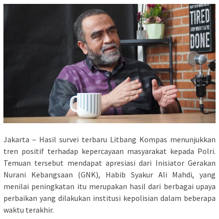
Jakarta – Hasil survei terbaru Litbang Kompas menunjukkan
tren positif terhadap kepercayaan masyarakat kepada Polri.
Temuan tersebut mendapat apresiasi dari Inisiator Gerakan
Nurani Kebangsaan (GNK), Habib Syakur Ali Mahdi, yang
menilai peningkatan itu merupakan hasil dari berbagai upaya
perbaikan yang dilakukan institusi kepolisian dalam beberapa
waktu terakhir.