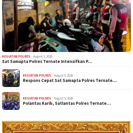
KEGIATAN POLRES
August 5, 2026
Sat Samapta Polres Ternate Intensifkan P…
KEGIATAN POLRES
August 5, 2026
Respons Cepat Sat Samapta Polres Ternate…
KEGIATAN POLRES
August 5, 2026
Polantas Karib, Satlantas Polres Ternate…