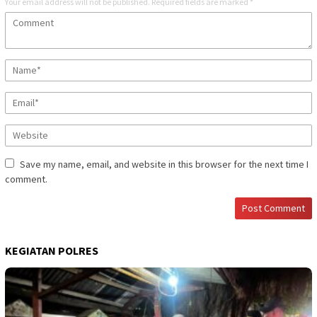
Your email address will not be published.
Required fields are marked
*
Save my name, email, and website in this browser for the next time I
comment.
KEGIATAN POLRES