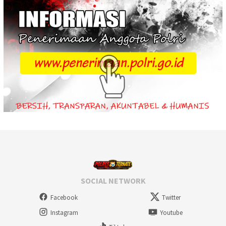
SOCIAL NETWORK
Facebook
Twitter
Instagram
Youtube