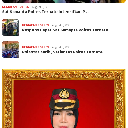
KEGIATAN POLRES
August 5, 2026
Sat Samapta Polres Ternate Intensifkan P…
KEGIATAN POLRES
August 5, 2026
Respons Cepat Sat Samapta Polres Ternate…
KEGIATAN POLRES
August 5, 2026
Polantas Karib, Satlantas Polres Ternate…