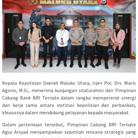
Kepala Kepolisian Daerah Maluku Utara, Irjen Pol. Drs. Waris
Agono, M.Si., menerima kunjungan silaturahmi dari Pimpinan
Cabang Bank BRI Ternate dalam rangka mempererat sinergi
dan kerja sama antara institusi kepolisian dan perbankan,
khususnya dalam mendukung pelayanan kepada masyarakat.
Dalam pertemuan tersebut, Pimpinan Cabang BRI Ternate
Agus Arsyad menyampaikan sejumlah rencana strategis yang