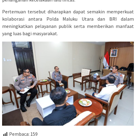
Pertemuan tersebut diharapkan dapat semakin memperkuat
kolaborasi antara Polda Maluku Utara dan BRI dalam
meningkatkan pelayanan publik serta memberikan manfaat
yang luas bagi masyarakat.
Pembaca:
159