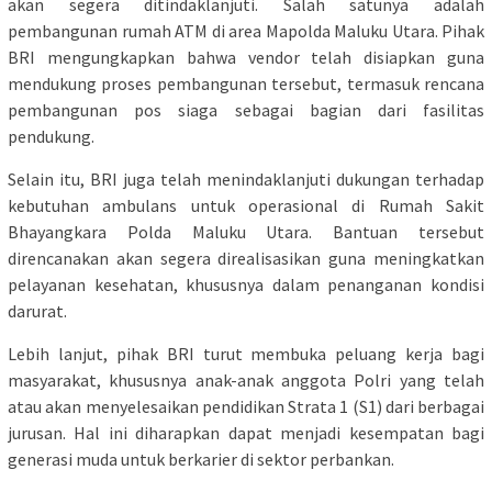
akan segera ditindaklanjuti. Salah satunya adalah
pembangunan rumah ATM di area Mapolda Maluku Utara. Pihak
BRI mengungkapkan bahwa vendor telah disiapkan guna
mendukung proses pembangunan tersebut, termasuk rencana
pembangunan pos siaga sebagai bagian dari fasilitas
pendukung.
Selain itu, BRI juga telah menindaklanjuti dukungan terhadap
kebutuhan ambulans untuk operasional di Rumah Sakit
Bhayangkara Polda Maluku Utara. Bantuan tersebut
direncanakan akan segera direalisasikan guna meningkatkan
pelayanan kesehatan, khususnya dalam penanganan kondisi
darurat.
Lebih lanjut, pihak BRI turut membuka peluang kerja bagi
masyarakat, khususnya anak-anak anggota Polri yang telah
atau akan menyelesaikan pendidikan Strata 1 (S1) dari berbagai
jurusan. Hal ini diharapkan dapat menjadi kesempatan bagi
generasi muda untuk berkarier di sektor perbankan.