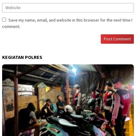
Save my name, email, and website in this browser for the next time I
comment.
KEGIATAN POLRES