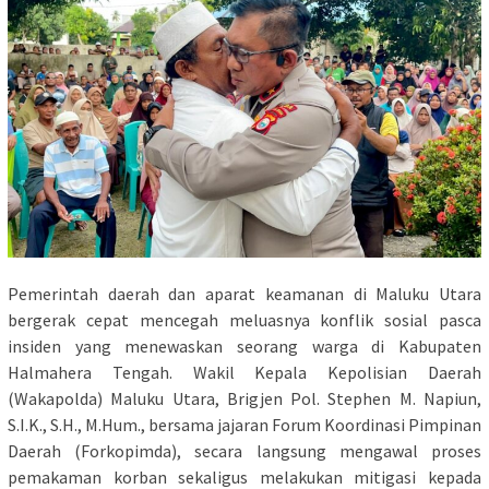
Pemerintah daerah dan aparat keamanan di Maluku Utara
bergerak cepat mencegah meluasnya konflik sosial pasca
insiden yang menewaskan seorang warga di Kabupaten
Halmahera Tengah. Wakil Kepala Kepolisian Daerah
(Wakapolda) Maluku Utara, Brigjen Pol. Stephen M. Napiun,
S.I.K., S.H., M.Hum., bersama jajaran Forum Koordinasi Pimpinan
Daerah (Forkopimda), secara langsung mengawal proses
pemakaman korban sekaligus melakukan mitigasi kepada