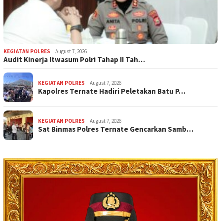
KEGIATAN POLRES
August 7, 2026
Audit Kinerja Itwasum Polri Tahap II Tah…
KEGIATAN POLRES
August 7, 2026
Kapolres Ternate Hadiri Peletakan Batu P…
KEGIATAN POLRES
August 7, 2026
Sat Binmas Polres Ternate Gencarkan Samb…