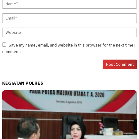
Save my name, email, and website in this browser for the next time I
comment.
KEGIATAN POLRES