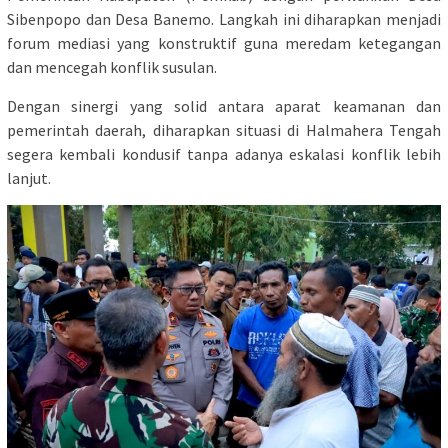
Sibenpopo dan Desa Banemo. Langkah ini diharapkan menjadi
forum mediasi yang konstruktif guna meredam ketegangan
dan mencegah konflik susulan.
Dengan sinergi yang solid antara aparat keamanan dan
pemerintah daerah, diharapkan situasi di Halmahera Tengah
segera kembali kondusif tanpa adanya eskalasi konflik lebih
lanjut.