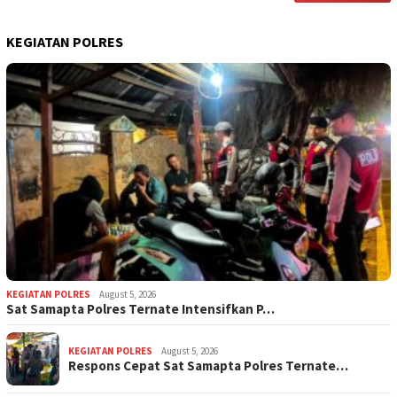
KEGIATAN POLRES
KEGIATAN POLRES
August 5, 2026
Sat Samapta Polres Ternate Intensifkan P…
KEGIATAN POLRES
August 5, 2026
Respons Cepat Sat Samapta Polres Ternate…