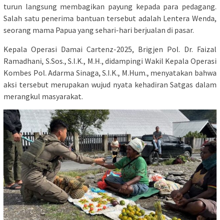
turun langsung membagikan payung kepada para pedagang.
Salah satu penerima bantuan tersebut adalah Lentera Wenda,
seorang mama Papua yang sehari-hari berjualan di pasar.
Kepala Operasi Damai Cartenz-2025, Brigjen Pol. Dr. Faizal
Ramadhani, S.Sos., S.I.K., M.H., didampingi Wakil Kepala Operasi
Kombes Pol. Adarma Sinaga, S.I.K., M.Hum., menyatakan bahwa
aksi tersebut merupakan wujud nyata kehadiran Satgas dalam
merangkul masyarakat.