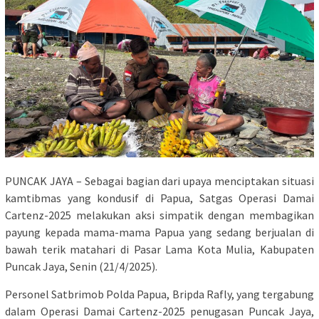
PUNCAK JAYA – Sebagai bagian dari upaya menciptakan situasi
kamtibmas yang kondusif di Papua, Satgas Operasi Damai
Cartenz-2025 melakukan aksi simpatik dengan membagikan
payung kepada mama-mama Papua yang sedang berjualan di
bawah terik matahari di Pasar Lama Kota Mulia, Kabupaten
Puncak Jaya, Senin (21/4/2025).
Personel Satbrimob Polda Papua, Bripda Rafly, yang tergabung
dalam Operasi Damai Cartenz-2025 penugasan Puncak Jaya,