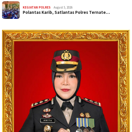
KEGIATAN POLRES
August 5, 2026
Polantas Karib, Satlantas Polres Ternate…