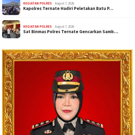
KEGIATAN POLRES
August 7, 2026
Kapolres Ternate Hadiri Peletakan Batu P…
KEGIATAN POLRES
August 7, 2026
Sat Binmas Polres Ternate Gencarkan Samb…