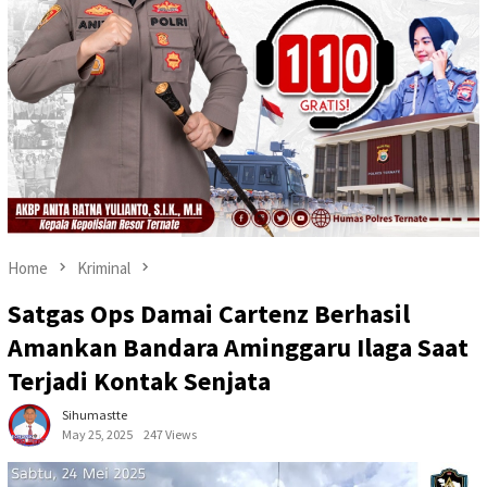
Home
Kriminal
Satgas Ops Damai Cartenz Berhasil
Amankan Bandara Aminggaru Ilaga Saat
Terjadi Kontak Senjata
Sihumastte
May 25, 2025
247 Views