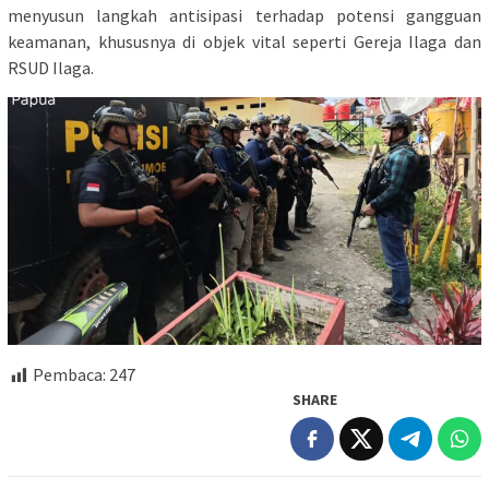
menyusun langkah antisipasi terhadap potensi gangguan
keamanan, khususnya di objek vital seperti Gereja Ilaga dan
RSUD Ilaga.
Pembaca:
247
SHARE