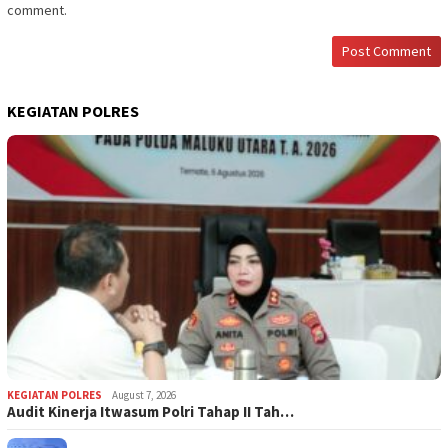
comment.
KEGIATAN POLRES
KEGIATAN POLRES
August 7, 2026
Audit Kinerja Itwasum Polri Tahap II Tah…