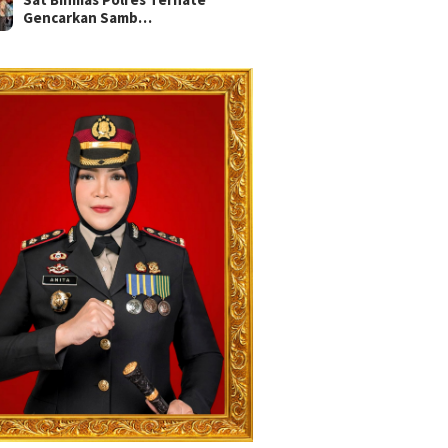
Gencarkan Samb…