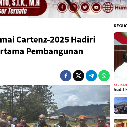
KEGIA
mai Cartenz-2025 Hadiri
Pertama Pembangunan
KEGIATA
Audit 