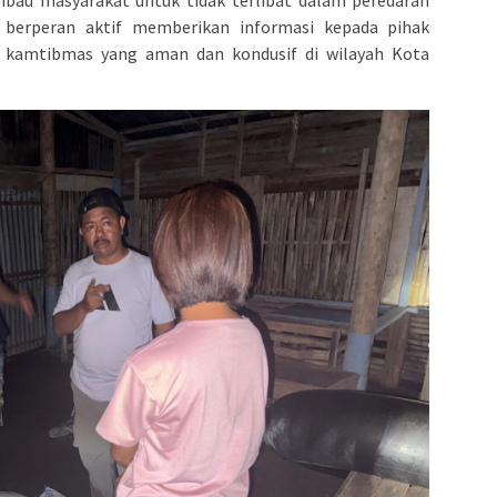
 berperan aktif memberikan informasi kepada pihak
si kamtibmas yang aman dan kondusif di wilayah Kota