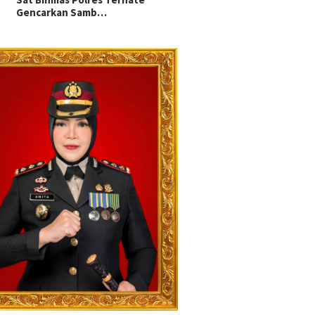
Gencarkan Samb…